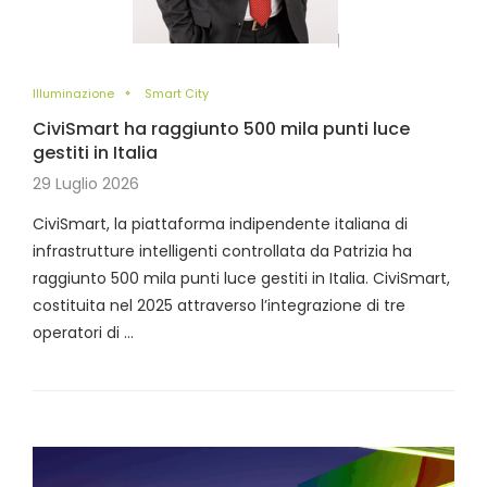
Illuminazione
Smart City
CiviSmart ha raggiunto 500 mila punti luce
gestiti in Italia
29 Luglio 2026
CiviSmart, la piattaforma indipendente italiana di
infrastrutture intelligenti controllata da Patrizia ha
raggiunto 500 mila punti luce gestiti in Italia. CiviSmart,
costituita nel 2025 attraverso l’integrazione di tre
operatori di …