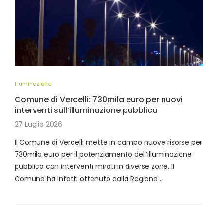
Illuminazione
Comune di Vercelli: 730mila euro per nuovi
interventi sull’illuminazione pubblica
27 Luglio 2026
Il Comune di Vercelli mette in campo nuove risorse per
730mila euro per il potenziamento dell’illuminazione
pubblica con interventi mirati in diverse zone. Il
Comune ha infatti ottenuto dalla Regione …