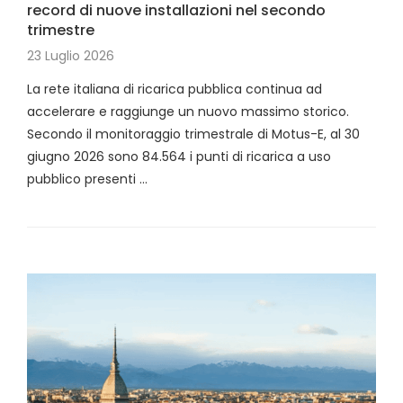
record di nuove installazioni nel secondo
trimestre
23 Luglio 2026
La rete italiana di ricarica pubblica continua ad
accelerare e raggiunge un nuovo massimo storico.
Secondo il monitoraggio trimestrale di Motus-E, al 30
giugno 2026 sono 84.564 i punti di ricarica a uso
pubblico presenti …