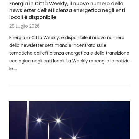
Energia in Città Weekly, il nuovo numero della
newsletter dell’efficienza energetica negli enti
locali è disponibile
28 Luglio 2026
Energia in Città Weekly: è disponibile il nuovo numero
della newsletter settimanale incentrata sulle
tematiche dell’efficienza energetica e della transizione
ecologica negli enti locali. La Weekly raccoglie le notizie
le …