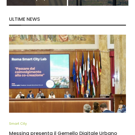
ULTIME NEWS
Smart City
Messina presenta il Gemello Digitale Urbano