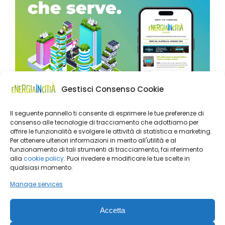
Gestisci Consenso Cookie
Il seguente pannello ti consente di esprimere le tue preferenze di
consenso alle tecnologie di tracciamento che adottiamo per
offrire le funzionalità e svolgere le attività di statistica e marketing.
Per ottenere ulteriori informazioni in merito all'utilità e al
funzionamento di tali strumenti di tracciamento, fai riferimento
alla
cookie policy
. Puoi rivedere e modificare le tue scelte in
qualsiasi momento.
Manage services
Accetta