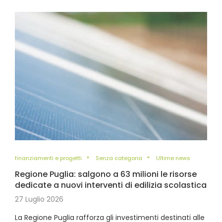
finanziamenti e progetti
Senza categoria
Ultime news
Regione Puglia: salgono a 63 milioni le risorse
dedicate a nuovi interventi di edilizia scolastica
27 Luglio 2026
La Regione Puglia rafforza gli investimenti destinati alle