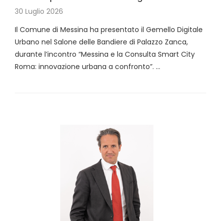
30 Luglio 2026
Il Comune di Messina ha presentato il Gemello Digitale
Urbano nel Salone delle Bandiere di Palazzo Zanca,
durante l’incontro “Messina e la Consulta Smart City
Roma: innovazione urbana a confronto”. …