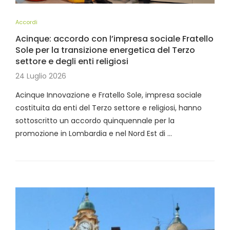
Accordi
Acinque: accordo con l’impresa sociale Fratello
Sole per la transizione energetica del Terzo
settore e degli enti religiosi
24 Luglio 2026
Acinque Innovazione e Fratello Sole, impresa sociale
costituita da enti del Terzo settore e religiosi, hanno
sottoscritto un accordo quinquennale per la
promozione in Lombardia e nel Nord Est di …