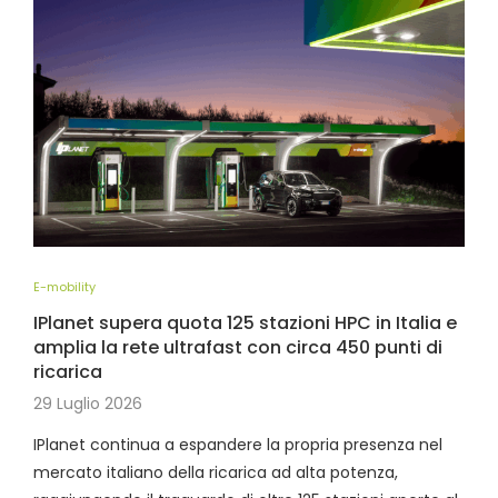
E-mobility
IPlanet supera quota 125 stazioni HPC in Italia e
amplia la rete ultrafast con circa 450 punti di
ricarica
29 Luglio 2026
IPlanet continua a espandere la propria presenza nel
mercato italiano della ricarica ad alta potenza,