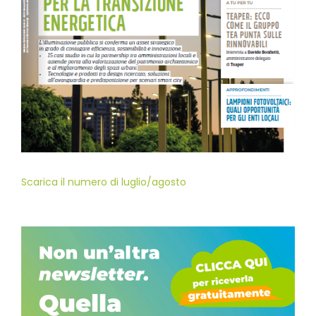
Scarica il numero di luglio/agosto