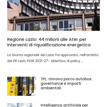
Regione Lazio: 44 milioni alle Ater per
interventi di riqualificazione energetica
La Giunta regionale del Lazio ha approvato, nell’ambito
del PR Lazio FESR 2021-27- obiettivo di policy …
TPL: rinnovo parco autobus:
governance e impatti
ambientali
Intelligenza artificiale per