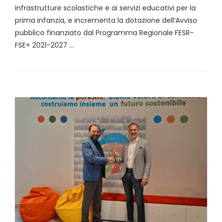
infrastrutture scolastiche e ai servizi educativi per la
prima infanzia, e incrementa la dotazione dell’Avviso
pubblico finanziato dal Programma Regionale FESR-
FSE+ 2021-2027 …