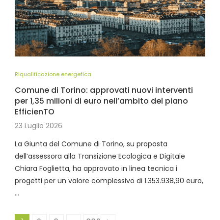
Riqualificazione energetica
Comune di Torino: approvati nuovi interventi
per 1,35 milioni di euro nell’ambito del piano
EfficienTO
23 Luglio 2026
La Giunta del Comune di Torino, su proposta
dell’assessora alla Transizione Ecologica e Digitale
Chiara Foglietta, ha approvato in linea tecnica i
progetti per un valore complessivo di 1.353.938,90 euro,
…