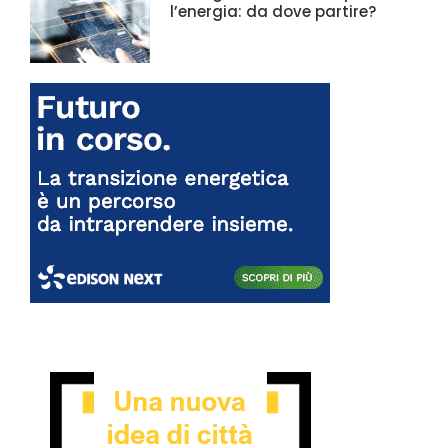
l’energia: da dove partire?