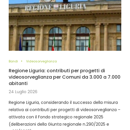
Bandi
Videosorveglianza
Regione Liguria: contributi per progetti di
videosorveglianza per Comuni da 3.000 a 7.000
abitanti
24 Luglio 2026
Regione Liguria, considerando il successo della misura
relativa ai contributi per progetti di videosorveglianza –
attivata con il Fondo strategico regionale 2025
(deliberazioni della Giunta regionale n.290/2025 e