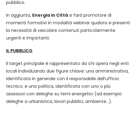
pubblico.
In aggiunta,
Energia in Città
si farà promotore di
momenti formativi in modalità webinar qualora si presenti
la necessità di veicolare contenuti particolarmente
urgenti e importanti.
IL PUBBLICO
Il target principale è rappresentato da chi opera negli enti
locali individuando due figure chiave: una amministrativa,
identificata in generale con il responsabile dell’ufficio
tecnico; e una politica, identificata con uno o più
assessori con deleghe su temi energetici (ad esempio
deleghe a urbanistica, lavori pubblici, ambiente…).