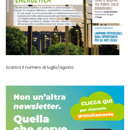
Scarica il numero di luglio/agosto