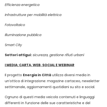
Efficienza energetica
Infrastrutture per mobilità elettrica
Fotovoltaico
Illuminazione pubblica
Smart City
Settori attigui:
sicurezza, gestione rifiuti urbani
I MEDIA: CARTA, WEB, SOCIAL E WEBINAR
Il progetto
Energia in Città
utilizza diversi media in
un’ottica di integrazione: magazine cartaceo, newsletter
settimanale, aggiornamenti quotidiani su sito e social.
Ognuno di questi media veicola contenuti e linguaggi
differenti in funzione delle sue caratteristiche e del