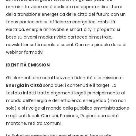
amministrazione ed è dedicata ad approfondire i temi
della transizione energetica delle città del futuro con un
focus particolare su efficienza energetica, mobilità
elettrica, energie rinnovabili e smart city. Il progetto si
basa su diversi media: rivista cartacea bimestrale,
newsletter settimanale e social. Con una piccola dose di
webinar formativi
IDENTITÀ E MISSION
Gli elementi che caratterizzano l’identità e la mission di
Energia in Città
sono due: i contenuti e il target. La
testata infatti tratta argomenti legati principalmente al
mondo dell’energia e dell’efficienza energetica (ma non
solo) e si rivolge al mondo della pubblica amministrazione
e agli enti locali: Comuni, Province, Regioni, comunità
montane, reti tra Comuni…