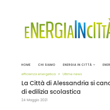
HOME
CHI SIAMO
ENERGIA IN CITTÀ
ENER
efficienza energetica
Ultime news
La Città di Alessandria si ca
di edilizia scolastica
24 Maggio 2021