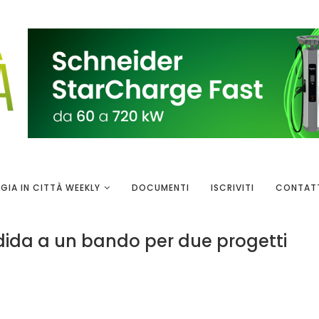
GIA IN CITTÀ WEEKLY
DOCUMENTI
ISCRIVITI
CONTAT
ndida a un bando per due progetti