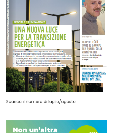
energetica...
Scarica il numero di luglio/agosto