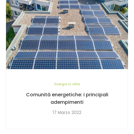
Energia in città
Comunità energetiche: i principali
adempimenti
17 Marzo 2022