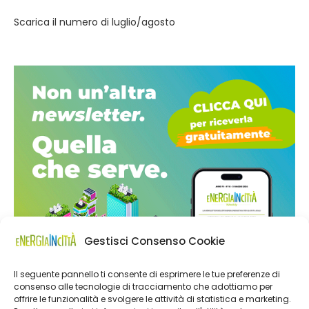
Scarica il numero di luglio/agosto
Gestisci Consenso Cookie
Il seguente pannello ti consente di esprimere le tue preferenze di
consenso alle tecnologie di tracciamento che adottiamo per
offrire le funzionalità e svolgere le attività di statistica e marketing.