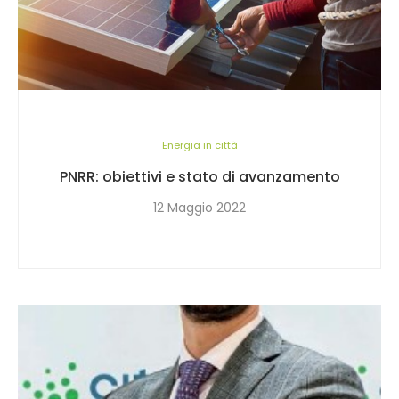
Energia in città
PNRR: obiettivi e stato di avanzamento
12 Maggio 2022