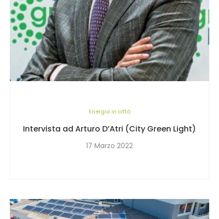
Energia in città
Intervista ad Arturo D’Atri (City Green Light)
17 Marzo 2022