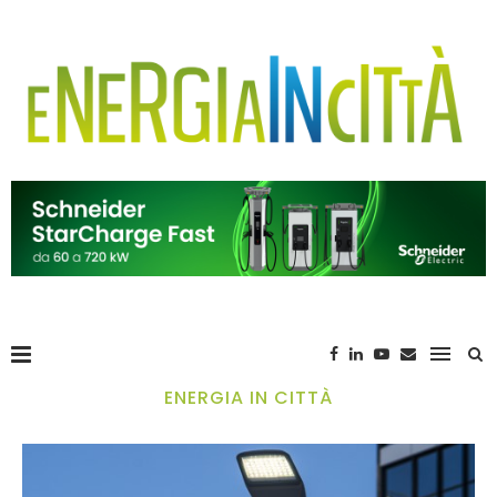
ENERGIA IN CITTÀ