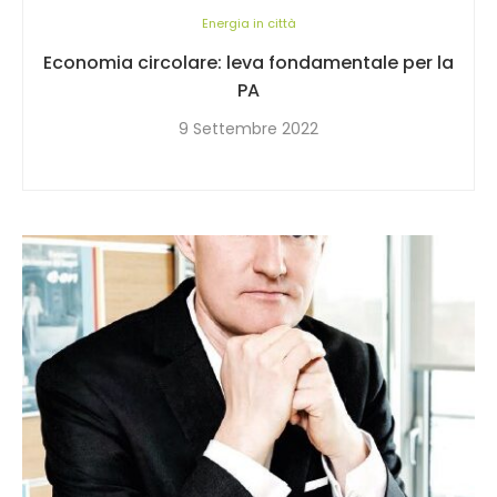
Energia in città
Economia circolare: leva fondamentale per la
PA
9 Settembre 2022