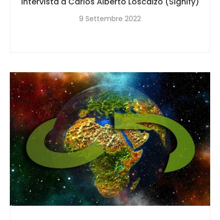
Intervista a Carlos Alberto Loscalzo (Signify)
9 Settembre 2022