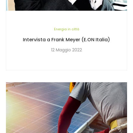
Energia in città
Intervista a Frank Meyer (E.ON Italia)
12 Maggio 2022