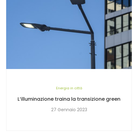
Energia in città
L’illuminazione traina la transizione green
27 Gennaio 2023