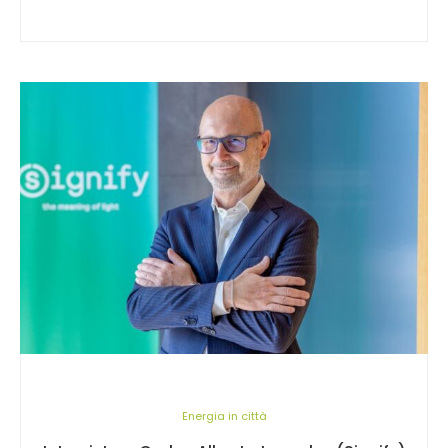
Energia in città