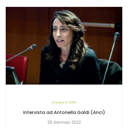
Energia in città
Intervista ad Antonella Galdi (Anci)
29 Gennaio 2022