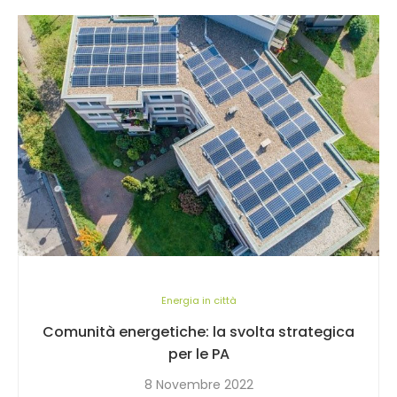
Energia in città
Comunità energetiche: la svolta strategica
per le PA
8 Novembre 2022