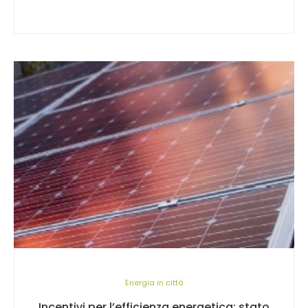
Energia in città
Incentivi per l’efficienza energetica: stato