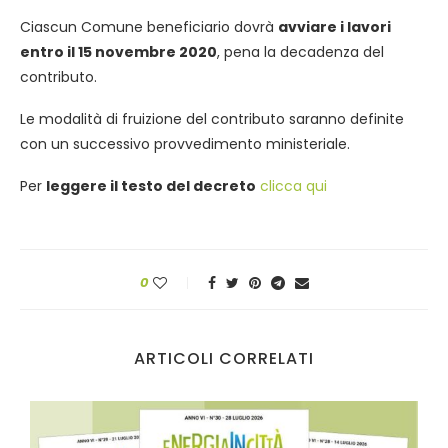
Ciascun Comune beneficiario dovrà
avviare i lavori
entro il 15 novembre 2020
, pena la decadenza del
contributo.
Le modalità di fruizione del contributo saranno definite
con un successivo provvedimento ministeriale.
Per
leggere il testo del decreto
clicca qui
0
ARTICOLI CORRELATI