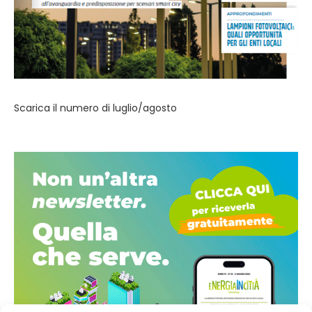
Scarica il numero di luglio/agosto