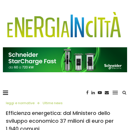
leggi e normative
Ultime news
Efficienza energetica: dal Ministero dello
sviluppo economico 37 milioni di euro per
1.940 comuni