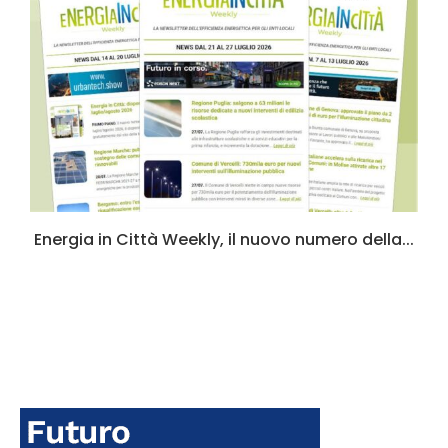
a
Energia in Città Weekly, il nuovo numero della...