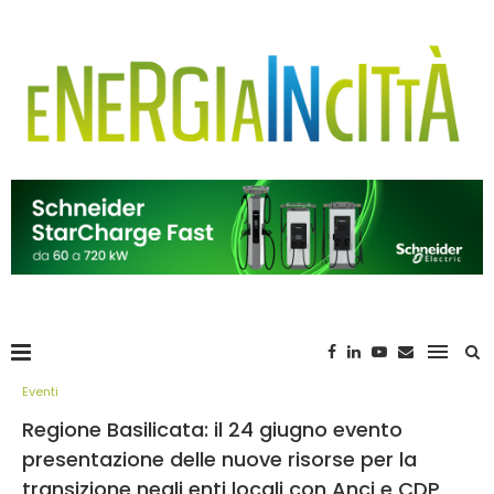
Eventi
Regione Basilicata: il 24 giugno evento
presentazione delle nuove risorse per la
transizione negli enti locali con Anci e CDP