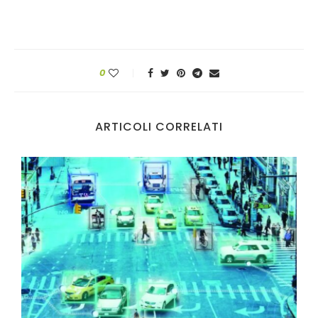
0
ARTICOLI CORRELATI