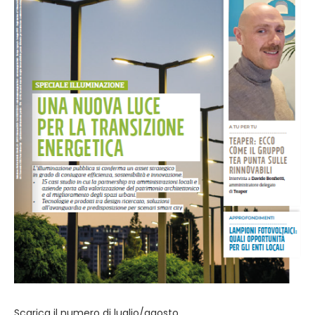
Scarica il numero di luglio/agosto