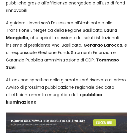
pubbliche grazie all’efficienza energetica e all’uso di fonti
rinnovabili.
A guidare i lavori sarà l’assessore all’Ambiente e alla
Transizione Energetica della Regione Basilicata,
Laura
Mongiello
, che aprirà la sessione dei saluti istituzionali
insieme al presidente Anci Basilicata,
Gerardo Larocca
, e
al responsabile Gestione Fondi, Strumenti Finanziari e
Garanzie Pubblica amministrazione di CDP,
Tommaso
Savi
.
Attenzione specifica della giornata sarà riservata al primo
Avviso di prossima pubblicazione regionale dedicato
all’efficientamento energetico della
pubblica
illuminazione
.