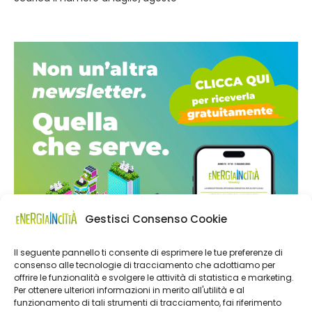
Gestisci Consenso Cookie
Il seguente pannello ti consente di esprimere le tue preferenze di
consenso alle tecnologie di tracciamento che adottiamo per
offrire le funzionalità e svolgere le attività di statistica e marketing.
Per ottenere ulteriori informazioni in merito all'utilità e al
funzionamento di tali strumenti di tracciamento, fai riferimento