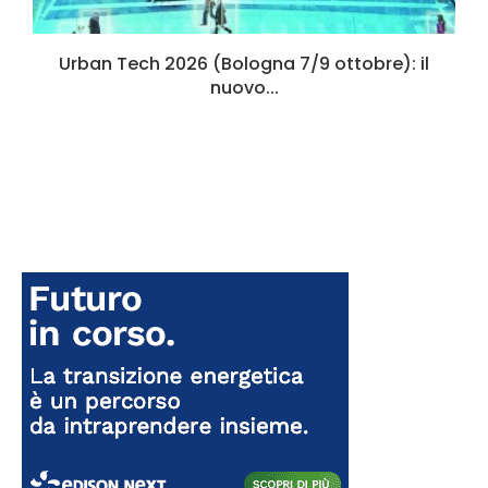
Urban Tech 2026 (Bologna 7/9 ottobre): il
nuovo...