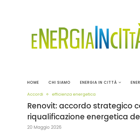
HOME
CHI SIAMO
ENERGIA IN CITTÀ
ENER
Accordi
efficienza energetica
Renovit: accordo strategico c
riqualificazione energetica d
20 Maggio 2026