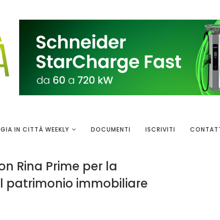
GIA IN CITTÀ WEEKLY
DOCUMENTI
ISCRIVITI
CONTAT
on Rina Prime per la
el patrimonio immobiliare