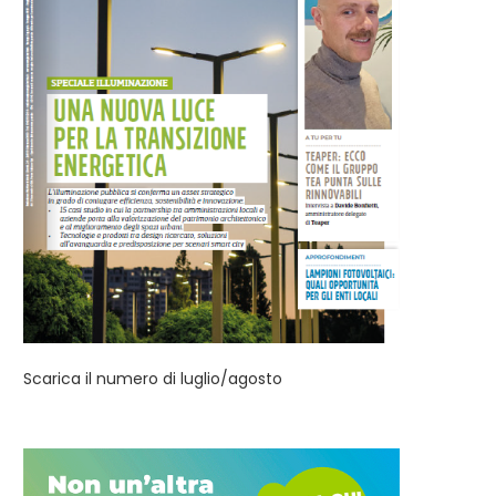
Scarica il numero di luglio/agosto