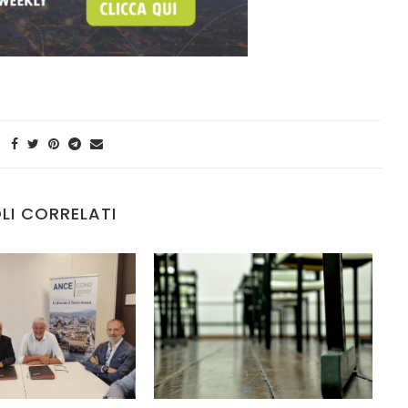
LI CORRELATI