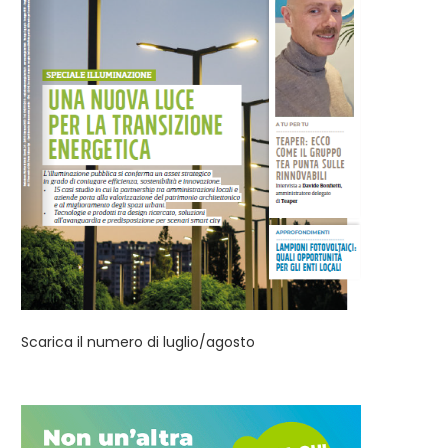
Scarica il numero di luglio/agosto