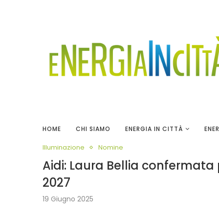
HOME
CHI SIAMO
ENERGIA IN CITTÀ
ENER
Illuminazione
Nomine
Aidi: Laura Bellia confermata 
2027
19 Giugno 2025