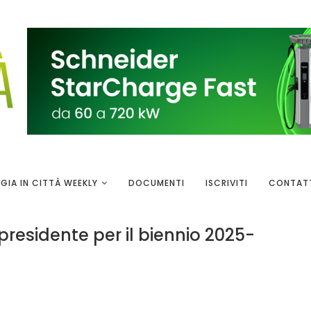
GIA IN CITTÀ WEEKLY
DOCUMENTI
ISCRIVITI
CONTAT
presidente per il biennio 2025-