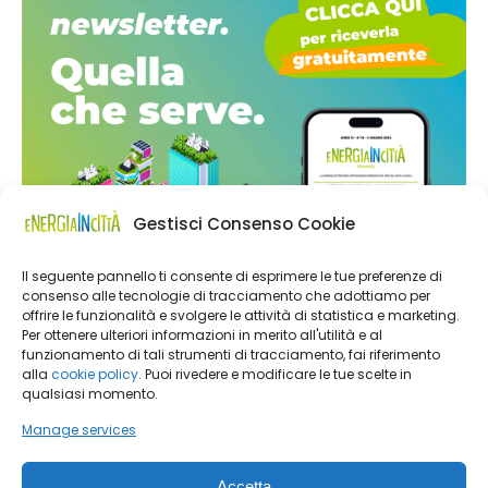
Gestisci Consenso Cookie
Il seguente pannello ti consente di esprimere le tue preferenze di
consenso alle tecnologie di tracciamento che adottiamo per
offrire le funzionalità e svolgere le attività di statistica e marketing.
Per ottenere ulteriori informazioni in merito all'utilità e al
funzionamento di tali strumenti di tracciamento, fai riferimento
alla
cookie policy
. Puoi rivedere e modificare le tue scelte in
qualsiasi momento.
Manage services
Accetta