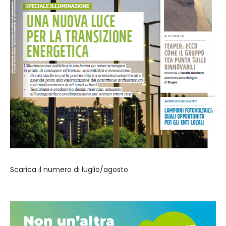
Scarica il numero di luglio/agosto