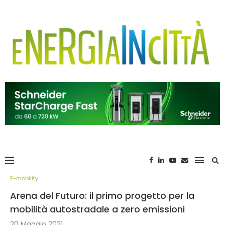
E-mobility
Arena del Futuro: il primo progetto per la
mobilità autostradale a zero emissioni
20 Maggio 2021