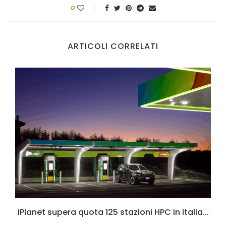
0
ARTICOLI CORRELATI
6
IPlanet supera quota 125 stazioni HPC in Italia...