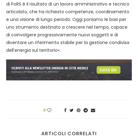
di PoRS è il risultato di un lavoro amministrativo e tecnico
articolato, che ha richiesto competenze, coordinamento
e una visione di lungo periodo. Oggi poniamo le basi per
uno strumento destinato a crescere nel tempo, capace
di coinvolgere progressivamente nuovi soggetti e di
diventare un riferimento stabile per la gestione condivisa
dell’energia sul territorio».
0
ARTICOLI CORRELATI