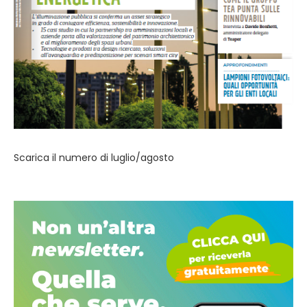
Scarica il numero di luglio/agosto