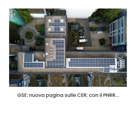
GSE: nuova pagina sulle CER; con il PNRR...