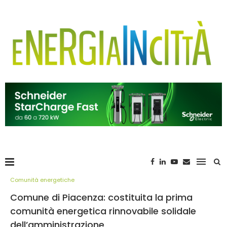
Comunità energetiche
Comune di Piacenza: costituita la prima
comunità energetica rinnovabile solidale
dell’amministrazione