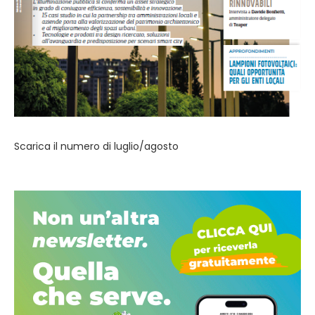
Scarica il numero di luglio/agosto