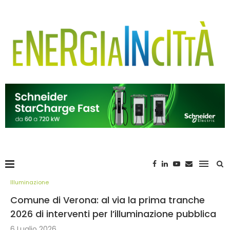
Illuminazione
Comune di Verona: al via la prima tranche
2026 di interventi per l’illuminazione pubblica
6 Luglio 2026