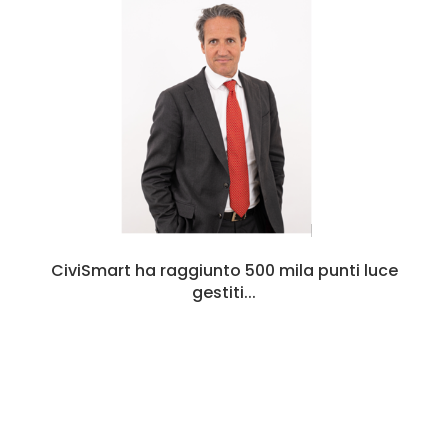
CiviSmart ha raggiunto 500 mila punti luce
gestiti...