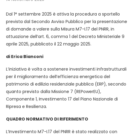
Dal 1° settembre 2025 è attiva la procedura a sportello
prevista dal Secondo Avviso Pubblico per la presentazione
di domande a valere sulla Misura M7-I.17 del PNRR, in
attuazione dell’art. 6, comma 1 del Decreto Ministeriale 9
aprile 2025, pubblicato il 22 maggio 2025.
di Erica Bianconi
L’iniziativa è volta a sostenere investimenti infrastrutturali
per il miglioramento dell’efficienza energetica del
patrimonio di edilizia residenziale pubblica (ERP), secondo
quanto previsto dalla Missione 7 (REPowerEU),
Componente 1, Investimento 17 del Piano Nazionale di
Ripresa e Resilienza.
QUADRO NORMATIVO DI RIFERIMENTO
L’Investimento M7-I.17 del PNRR è stato realizzato con