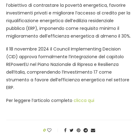
l’obiettivo di contrastare la povertà energetica, favorire
investimenti privati e migliorare l’accesso al credito per la
riqualificazione energetica dell’edilizia residenziale
pubblica (ERP), imponendo come requisito minimo il
miglioramento dell’efficienza energetica di almeno il 30%.
Il 18 novembre 2024 il Council Implementing Decision
(CID) approva formalmente l’integrazione del capitolo
REPowerEU nel Piano Nazionale di Ripresa e Resilienza
dell’Italia, comprendendo l’Investimento 17 come
strumento a favore dell’efficienza energetica nel settore
ERP.
Per leggere l’articolo completo
clicca qui
0