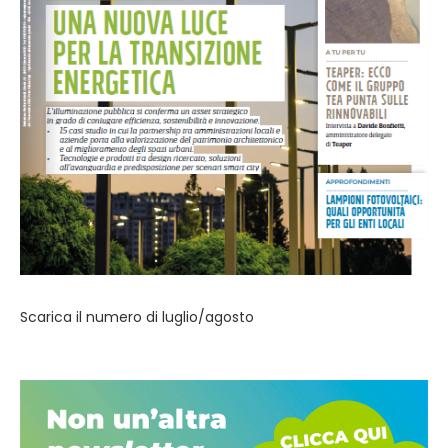
Scarica il numero di luglio/agosto