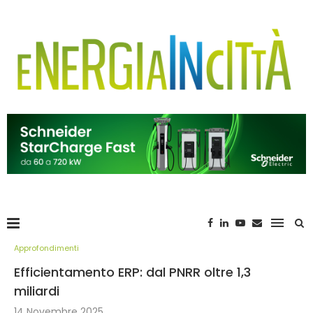
Approfondimenti
Efficientamento ERP: dal PNRR oltre 1,3
miliardi
14 Novembre 2025