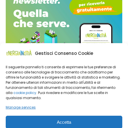
Gestisci Consenso Cookie
Il seguente pannello ti consente di esprimere le tue preferenze di
consenso alle tecnologie di tracciamento che adottiamo per
offrire le funzionalità e svolgere le attività di statistica e marketing.
Per ottenere ulteriori informazioni in merito all'utilità e al
funzionamento di tali strumenti di tracciamento, fai riferimento
alla
cookie policy
. Puoi rivedere e modificare le tue scelte in
qualsiasi momento.
Manage services
Accetta