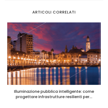
ARTICOLI CORRELATI
Illuminazione pubblica intelligente: come
progettare infrastrutture resilienti per...