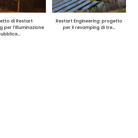
getto di Restart
Restart Engineering: progetto
g per l’illuminazione
per il revamping di tre...
ubblica...