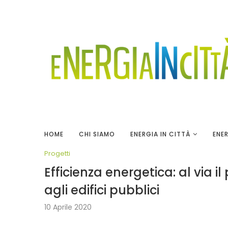
HOME
CHI SIAMO
ENERGIA IN CITTÀ
ENER
Progetti
Efficienza energetica: al via 
agli edifici pubblici
10 Aprile 2020