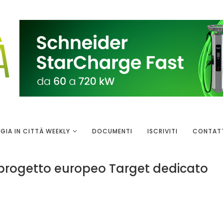
GIA IN CITTÀ WEEKLY
DOCUMENTI
ISCRIVITI
CONTAT
il progetto europeo Target dedicato