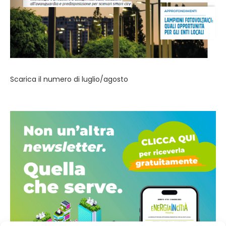
Scarica il numero di luglio/agosto