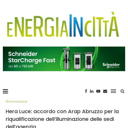
Illuminazione
Hera Luce: accordo con Arap Abruzzo per la
riqualificazione dell’illuminazione delle sedi
dell’agenzia