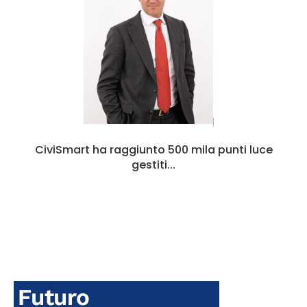
CiviSmart ha raggiunto 500 mila punti luce
gestiti...