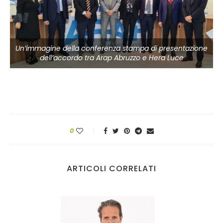
Un’immagine della conferenza stampa di presentazione
dell’accordo tra Arap Abruzzo e Hera Luce
0
ARTICOLI CORRELATI