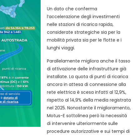
Un dato che conferma
l’accelerazione degli investimenti
nelle stazioni di ricarica rapida,
considerate strategiche sia per la
mobilità privata sia per le flotte e i
lunghi viaggi.
Parallelamente migliora anche il tasso
di attivazione delle infrastrutture già
installate. La quota di punti di ricarica
ancora in attesa di connessione alla
rete elettrica è scesa infatti al 12,9%,
rispetto al 14,9% della media registrata
nel 2025. Nonostante il miglioramento,
Motus-E sottolinea però la necessità
di intervenire ulteriormente sulle
procedure autorizzative e sui tempi di