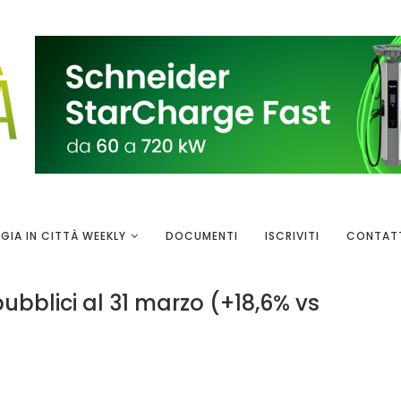
GIA IN CITTÀ WEEKLY
DOCUMENTI
ISCRIVITI
CONTAT
pubblici al 31 marzo (+18,6% vs