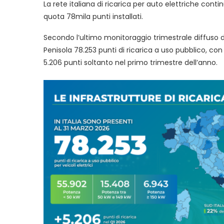
La rete italiana di ricarica per auto elettriche con
quota 78mila punti installati.
Secondo l’ultimo monitoraggio trimestrale diffuso
Penisola 78.253 punti di ricarica a uso pubblico, con
5.206 punti soltanto nel primo trimestre dell’anno.