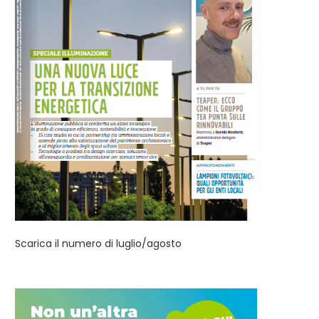
Scarica il numero di luglio/agosto