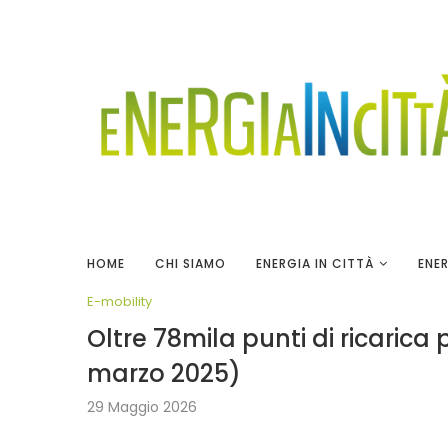
HOME
CHI SIAMO
ENERGIA IN CITTÀ
ENER
E-mobility
Oltre 78mila punti di ricarica 
marzo 2025)
29 Maggio 2026