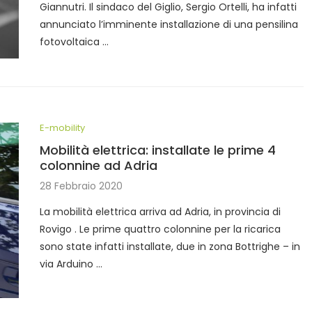
Giannutri. Il sindaco del Giglio, Sergio Ortelli, ha infatti
annunciato l’imminente installazione di una pensilina
fotovoltaica …
E-mobility
Mobilità elettrica: installate le prime 4
colonnine ad Adria
28 Febbraio 2020
La mobilità elettrica arriva ad Adria, in provincia di
Rovigo . Le prime quattro colonnine per la ricarica
sono state infatti installate, due in zona Bottrighe – in
via Arduino …