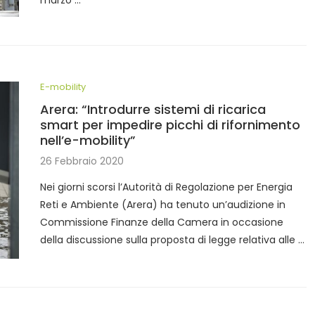
E-mobility
Arera: “Introdurre sistemi di ricarica
smart per impedire picchi di rifornimento
nell’e-mobility”
26 Febbraio 2020
Nei giorni scorsi l’Autorità di Regolazione per Energia
Reti e Ambiente (Arera) ha tenuto un’audizione in
Commissione Finanze della Camera in occasione
della discussione sulla proposta di legge relativa alle …