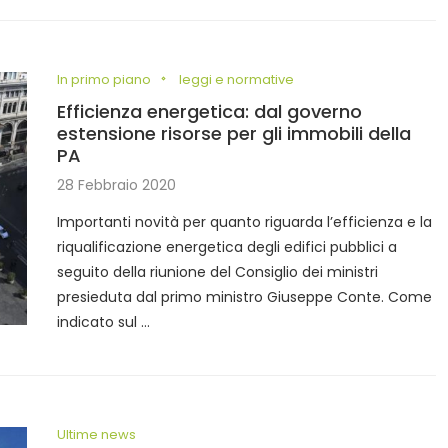
In primo piano
leggi e normative
Efficienza energetica: dal governo
estensione risorse per gli immobili della
PA
28 Febbraio 2020
Importanti novità per quanto riguarda l’efficienza e la
riqualificazione energetica degli edifici pubblici a
seguito della riunione del Consiglio dei ministri
presieduta dal primo ministro Giuseppe Conte. Come
indicato sul …
Ultime news