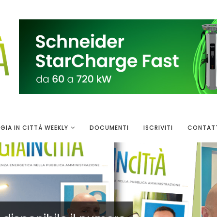
GIA IN CITTÀ WEEKLY
DOCUMENTI
ISCRIVITI
CONTAT