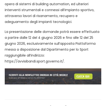
opera di sistemi di building automation, ed ulteriori
interventi strumentali e connessi all’impianto sportivo,
attraverso lavori di risanamento, recupero e
adeguamento degli impianti tecnologici.
La presentazione delle domande potrà essere effettuata
a partire dalle 12 del 4 giugno 2026 e fino alle 12 del 25
giugno 2026, esclusivamente sull’apposita Piattaforma
messa a disposizione dal Dipartimento per lo Sport
raggiungibile all’indirizzo:
https://avvisibandi.sport.governo.it/.