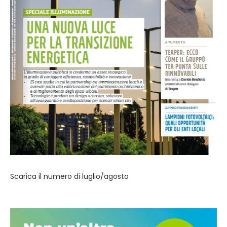
Scarica il numero di luglio/agosto