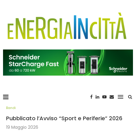
Bandi
Pubblicato l’Avviso “Sport e Periferie” 2026
19 Maggio 2026