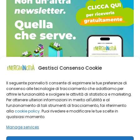
Gestisci Consenso Cookie
Il seguente pannello ti consente di esprimere le tue preferenze di
consenso alle tecnologie di tracciamento che adottiamo per
offrire le funzionalità e svolgere le attività di statistica e marketing.
Per ottenere ulteriori informazioni in merito all'utilità e al
funzionamento di tali strumenti di tracciamento, fai riferimento
alla
cookie policy
. Puoi rivedere e modificare le tue scelte in
qualsiasi momento.
Manage services