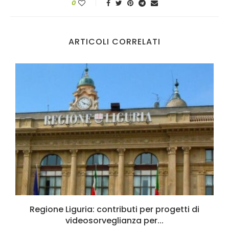
0
ARTICOLI CORRELATI
Regione Liguria: contributi per progetti di
videosorveglianza per...