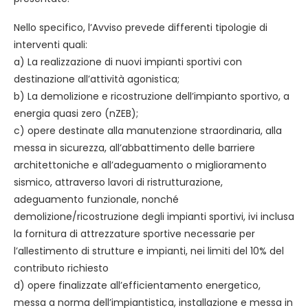
Nello specifico, l’Avviso prevede differenti tipologie di
interventi quali:
a) La realizzazione di nuovi impianti sportivi con
destinazione all’attività agonistica;
b) La demolizione e ricostruzione dell’impianto sportivo, a
energia quasi zero (nZEB);
c) opere destinate alla manutenzione straordinaria, alla
messa in sicurezza, all’abbattimento delle barriere
architettoniche e all’adeguamento o miglioramento
sismico, attraverso lavori di ristrutturazione,
adeguamento funzionale, nonché
demolizione/ricostruzione degli impianti sportivi, ivi inclusa
la fornitura di attrezzature sportive necessarie per
l’allestimento di strutture e impianti, nei limiti del 10% del
contributo richiesto
d) opere finalizzate all’efficientamento energetico,
messa a norma dell’impiantistica, installazione e messa in