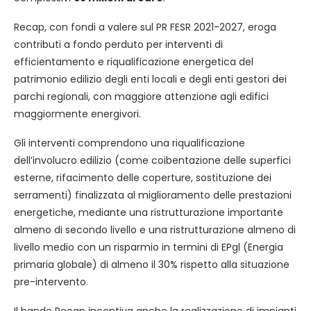
Recap, con fondi a valere sul PR FESR 2021-2027, eroga
contributi a fondo perduto per interventi di
efficientamento e riqualificazione energetica del
patrimonio edilizio degli enti locali e degli enti gestori dei
parchi regionali, con maggiore attenzione agli edifici
maggiormente energivori.
Gli interventi comprendono una riqualificazione
dell’involucro edilizio (come coibentazione delle superfici
esterne, rifacimento delle coperture, sostituzione dei
serramenti) finalizzata al miglioramento delle prestazioni
energetiche, mediante una ristrutturazione importante
almeno di secondo livello e una ristrutturazione almeno di
livello medio con un risparmio in termini di EPgl (Energia
primaria globale) di almeno il 30% rispetto alla situazione
pre-intervento.