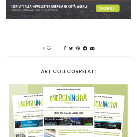
0
ARTICOLI CORRELATI