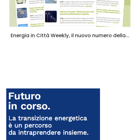
Energia in Città Weekly, il nuovo numero della...