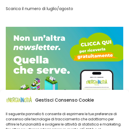
Scarica il numero di luglio/agosto
Gestisci Consenso Cookie
Il seguente pannello ti consente di esprimere le tue preferenze di
consenso alle tecnologie di tracciamento che adottiamo per
offrire le funzionalità e svolgere le attività di statistica e marketing.