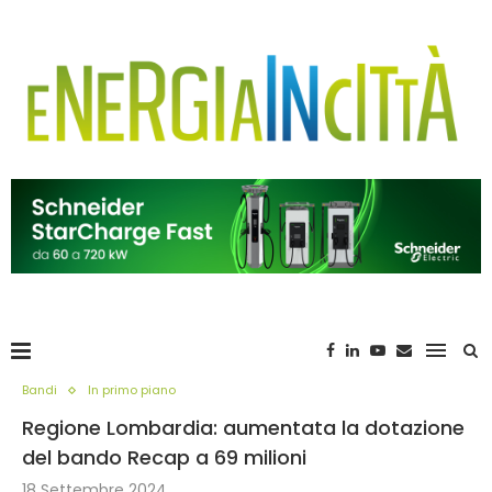
Bandi
In primo piano
Regione Lombardia: aumentata la dotazione
del bando Recap a 69 milioni
18 Settembre 2024