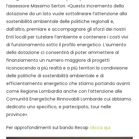
l’assessore Massimo Sertori. «Questo incremento della
dotazione da un lato vuole sottolineare l’attenzione alla
sostenibilità ambientale delle politiche regionali e,
dall’altro, premiare e accompagnare gli sforzi dei nostri
Enti locali per tutelare l’ambiente e contenere i costi vivi
di funzionamento sotto il profilo energetico. L’aumento
della dotazione ci consentirà di poter ammettere al
finanziamento un numero maggiore di progetti
riconoscendo a più realtà e a più territori la condivisione
delle politiche di sostenibilità ambientale e di
efficientamento energetico che stiamo portando avanti
come Regione Lombardia anche con l’attenzione alle
Comunità Energetiche Rinnovabili Lombarde cui abbiamo
dedicato uno specifico, e partecipato, tour nelle
province».
Per approfondimenti sul bando Recap
clicca qui