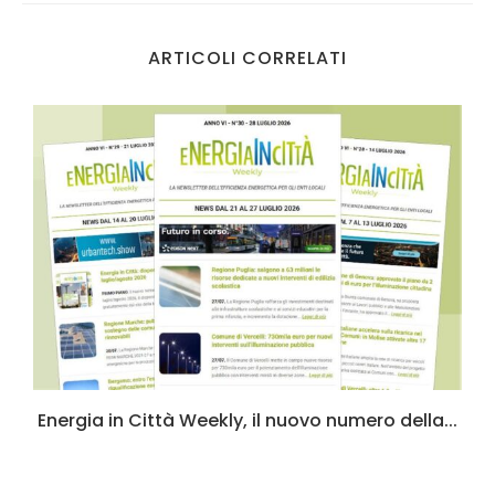
ARTICOLI CORRELATI
Energia in Città Weekly, il nuovo numero della...