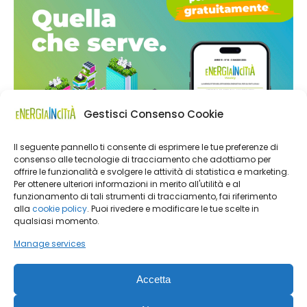
Gestisci Consenso Cookie
Il seguente pannello ti consente di esprimere le tue preferenze di
consenso alle tecnologie di tracciamento che adottiamo per
offrire le funzionalità e svolgere le attività di statistica e marketing.
Per ottenere ulteriori informazioni in merito all'utilità e al
funzionamento di tali strumenti di tracciamento, fai riferimento
alla
cookie policy
. Puoi rivedere e modificare le tue scelte in
qualsiasi momento.
Manage services
Accetta