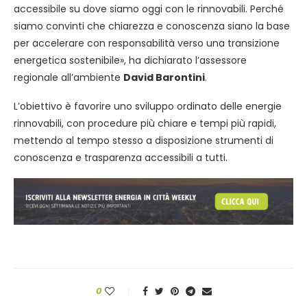
accessibile su dove siamo oggi con le rinnovabili. Perché
siamo convinti che chiarezza e conoscenza siano la base
per accelerare con responsabilità verso una transizione
energetica sostenibile», ha dichiarato l’assessore
regionale all’ambiente
David Barontini
.
L’obiettivo è favorire uno sviluppo ordinato delle energie
rinnovabili, con procedure più chiare e tempi più rapidi,
mettendo al tempo stesso a disposizione strumenti di
conoscenza e trasparenza accessibili a tutti.
0