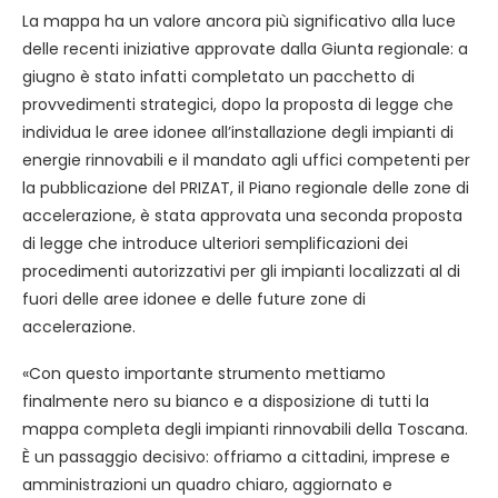
La mappa ha un valore ancora più significativo alla luce
delle recenti iniziative approvate dalla Giunta regionale: a
giugno è stato infatti completato un pacchetto di
provvedimenti strategici, dopo la proposta di legge che
individua le aree idonee all’installazione degli impianti di
energie rinnovabili e il mandato agli uffici competenti per
la pubblicazione del PRIZAT, il Piano regionale delle zone di
accelerazione, è stata approvata una seconda proposta
di legge che introduce ulteriori semplificazioni dei
procedimenti autorizzativi per gli impianti localizzati al di
fuori delle aree idonee e delle future zone di
accelerazione.
«Con questo importante strumento mettiamo
finalmente nero su bianco e a disposizione di tutti la
mappa completa degli impianti rinnovabili della Toscana.
È un passaggio decisivo: offriamo a cittadini, imprese e
amministrazioni un quadro chiaro, aggiornato e