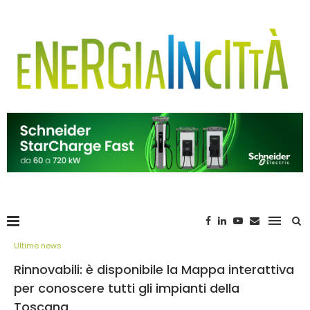
Ultime news
Rinnovabili: è disponibile la Mappa interattiva
per conoscere tutti gli impianti della
Toscana