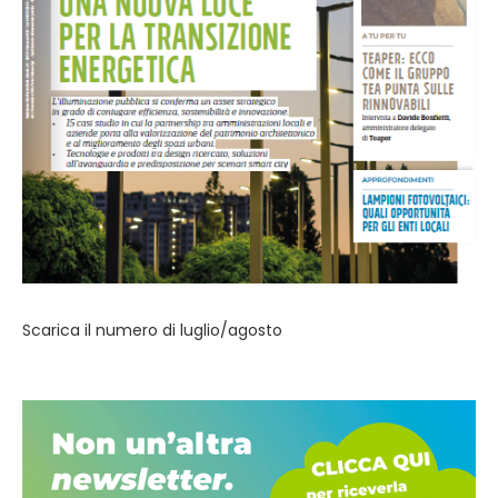
Scarica il numero di luglio/agosto