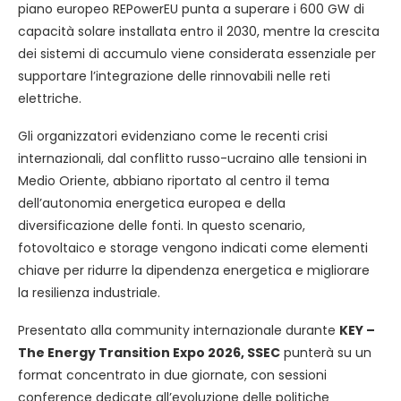
piano europeo REPowerEU punta a superare i 600 GW di
capacità solare installata entro il 2030, mentre la crescita
dei sistemi di accumulo viene considerata essenziale per
supportare l’integrazione delle rinnovabili nelle reti
elettriche.
Gli organizzatori evidenziano come le recenti crisi
internazionali, dal conflitto russo-ucraino alle tensioni in
Medio Oriente, abbiano riportato al centro il tema
dell’autonomia energetica europea e della
diversificazione delle fonti. In questo scenario,
fotovoltaico e storage vengono indicati come elementi
chiave per ridurre la dipendenza energetica e migliorare
la resilienza industriale.
Presentato alla community internazionale durante
KEY –
The Energy Transition Expo 2026, SSEC
punterà su un
format concentrato in due giornate, con sessioni
conference dedicate all’evoluzione delle politiche