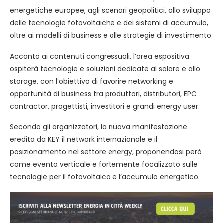
energetiche europee, agli scenari geopolitici, allo sviluppo
delle tecnologie fotovoltaiche e dei sistemi di accumulo,
oltre ai modelli di business e alle strategie di investimento.
Accanto ai contenuti congressuali, l’area espositiva
ospiterà tecnologie e soluzioni dedicate al solare e allo
storage, con l’obiettivo di favorire networking e
opportunità di business tra produttori, distributori, EPC
contractor, progettisti, investitori e grandi energy user.
Secondo gli organizzatori, la nuova manifestazione
eredita da KEY il network internazionale e il
posizionamento nel settore energy, proponendosi però
come evento verticale e fortemente focalizzato sulle
tecnologie per il fotovoltaico e l’accumulo energetico.