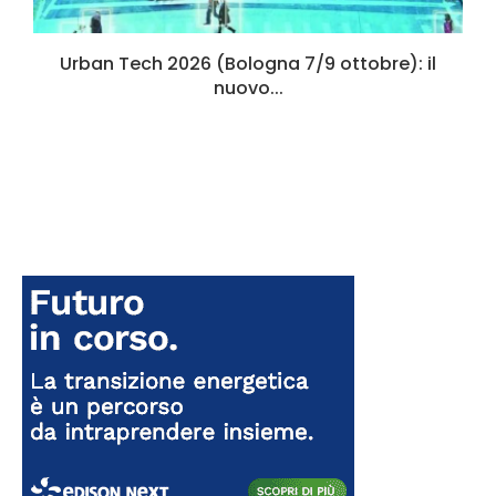
Urban Tech 2026 (Bologna 7/9 ottobre): il
nuovo...