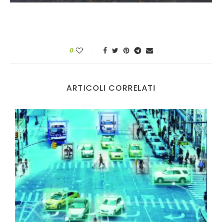
0
ARTICOLI CORRELATI