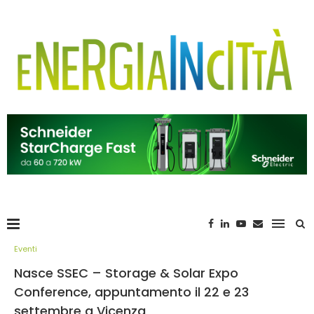
Eventi
Nasce SSEC – Storage & Solar Expo
Conference, appuntamento il 22 e 23
settembre a Vicenza