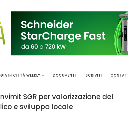
GIA IN CITTÀ WEEKLY
DOCUMENTI
ISCRIVITI
CONTAT
Invimit SGR per valorizzazione del
ico e sviluppo locale