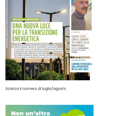
Scarica il numero di luglio/agosto