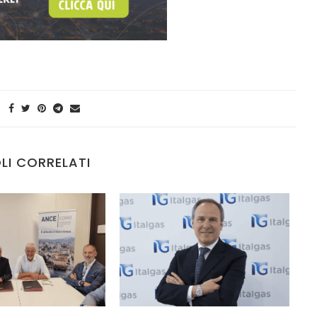
LI CORRELATI