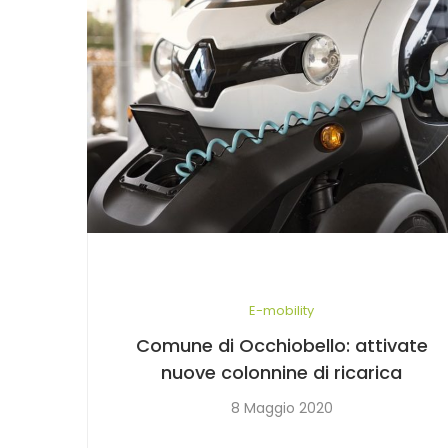
E-mobility
Comune di Occhiobello: attivate
nuove colonnine di ricarica
8 Maggio 2020