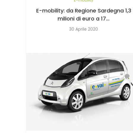
E-mobility
E-mobility: da Regione Sardegna 1,3
milioni di euro a 17...
30 Aprile 2020