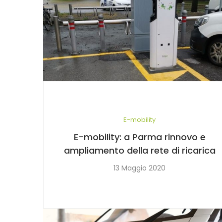
E-mobility
E-mobility: a Parma rinnovo e
ampliamento della rete di ricarica
13 Maggio 2020