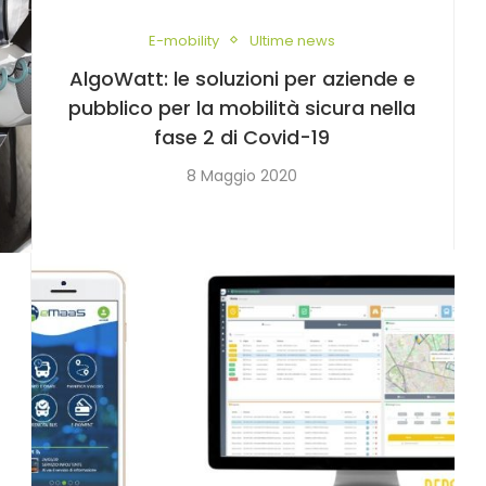
E-mobility
Ultime news
AlgoWatt: le soluzioni per aziende e
pubblico per la mobilità sicura nella
fase 2 di Covid-19
8 Maggio 2020