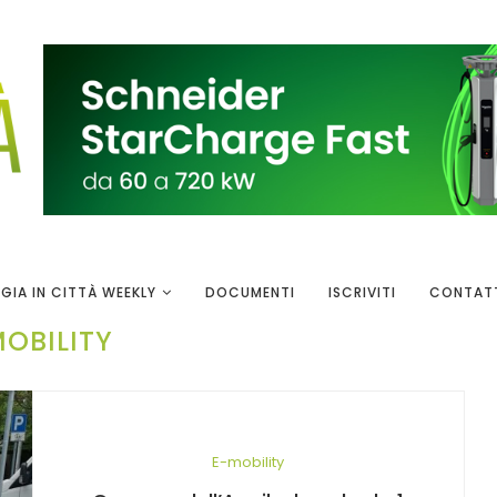
GIA IN CITTÀ WEEKLY
DOCUMENTI
ISCRIVITI
CONTAT
OBILITY
E-mobility