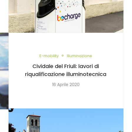
E-mobility
Illuminazione
Cividale del Friuli: lavori di
riqualificazione illuminotecnica
16 Aprile 2020