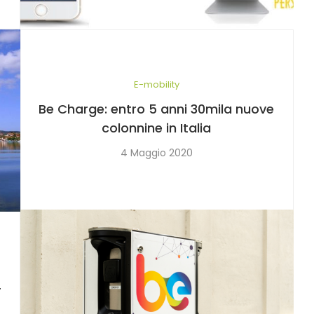
E-mobility
Be Charge: entro 5 anni 30mila nuove
colonnine in Italia
4 Maggio 2020
r