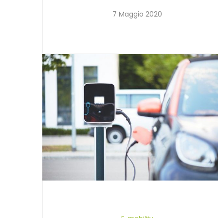
7 Maggio 2020