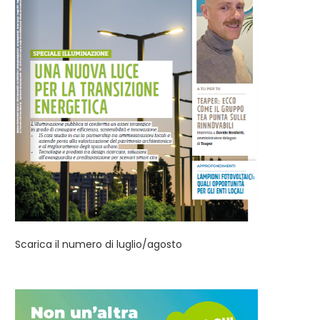
Scarica il numero di luglio/agosto