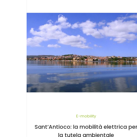
E-mobility
Sant’Antioco: la mobilità elettrica pe
la tutela ambientale