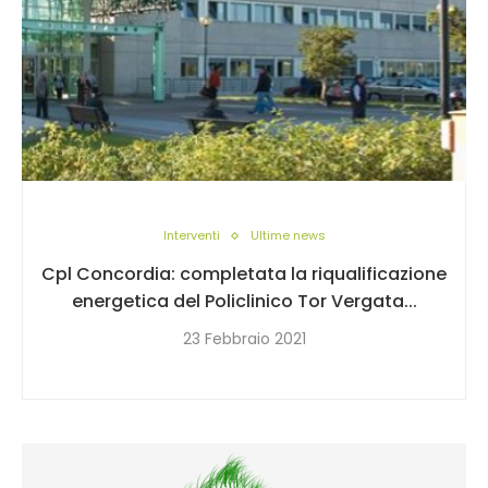
Interventi
Ultime news
Cpl Concordia: completata la riqualificazione
energetica del Policlinico Tor Vergata...
23 Febbraio 2021