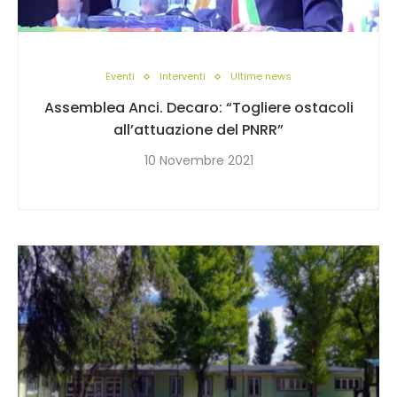
Eventi
Interventi
Ultime news
Assemblea Anci. Decaro: “Togliere ostacoli
all’attuazione del PNRR”
10 Novembre 2021