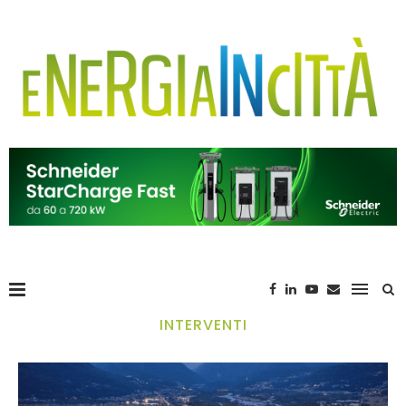
INTERVENTI