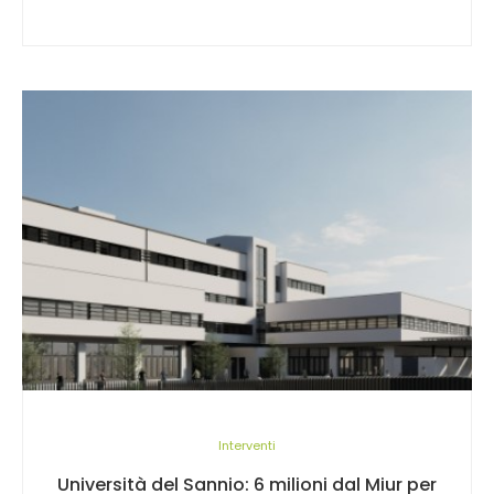
Interventi
Università del Sannio: 6 milioni dal Miur per