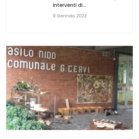
interventi di...
9 Gennaio 2023