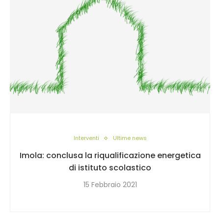
Interventi
Ultime news
Imola: conclusa la riqualificazione energetica
di istituto scolastico
15 Febbraio 2021