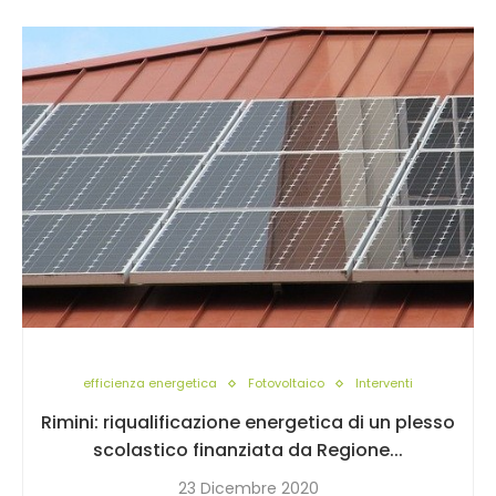
efficienza energetica
Fotovoltaico
Interventi
Rimini: riqualificazione energetica di un plesso
scolastico finanziata da Regione...
23 Dicembre 2020