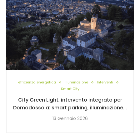
efficienza energetica
Illuminazione
Interventi
Smart City
City Green Light, intervento integrato per
Domodossola: smart parking, illuminazione...
13 Gennaio 2026