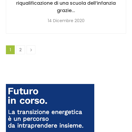
riqualificazione di una scuola dell’infanzia
grazie...
14 Dicembre 2020
1
2