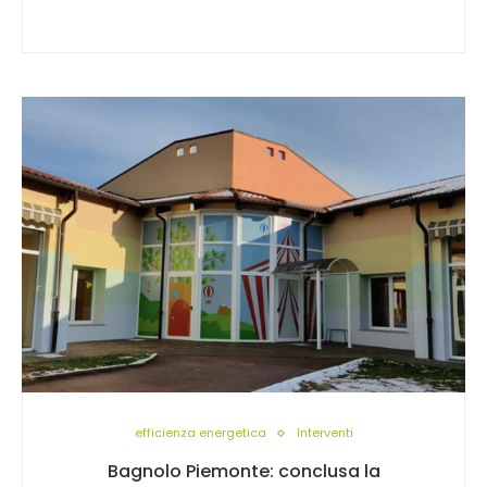
efficienza energetica
Interventi
Bagnolo Piemonte: conclusa la