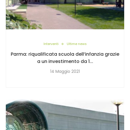
Interventi
Ultime news
Parma: riqualificata scuola dell’infanzia grazie
a un investimento da 1...
14 Maggio 2021