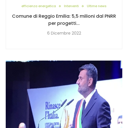
efficienza energetica
Interventi
Ultime news
Comune di Reggio Emilia: 5,5 milioni dal PNRR
per progetti...
6 Dicembre 2022