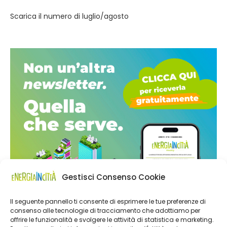
Scarica il numero di luglio/agosto
Gestisci Consenso Cookie
Il seguente pannello ti consente di esprimere le tue preferenze di
consenso alle tecnologie di tracciamento che adottiamo per
offrire le funzionalità e svolgere le attività di statistica e marketing.