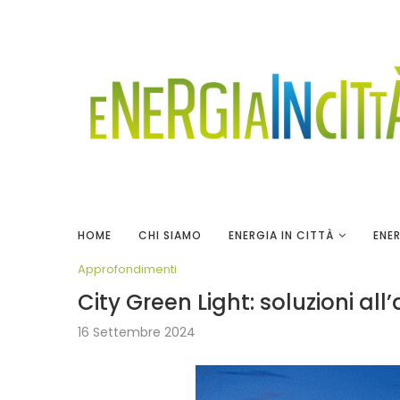
HOME
CHI SIAMO
ENERGIA IN CITTÀ
ENER
Approfondimenti
City Green Light: soluzioni al
16 Settembre 2024