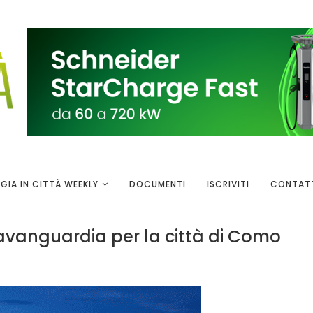
GIA IN CITTÀ WEEKLY
DOCUMENTI
ISCRIVITI
CONTAT
l’avanguardia per la città di Como