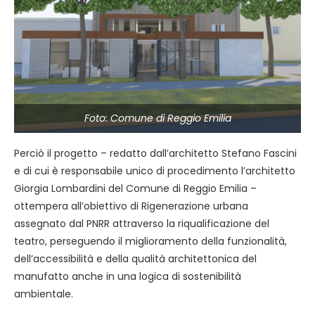
Foto: Comune di Reggio Emilia
Perciò il progetto – redatto dall’architetto Stefano Fascini
e di cui è responsabile unico di procedimento l’architetto
Giorgia Lombardini del Comune di Reggio Emilia –
ottempera all’obiettivo di Rigenerazione urbana
assegnato dal PNRR attraverso la riqualificazione del
teatro, perseguendo il miglioramento della funzionalità,
dell’accessibilità e della qualità architettonica del
manufatto anche in una logica di sostenibilità
ambientale.