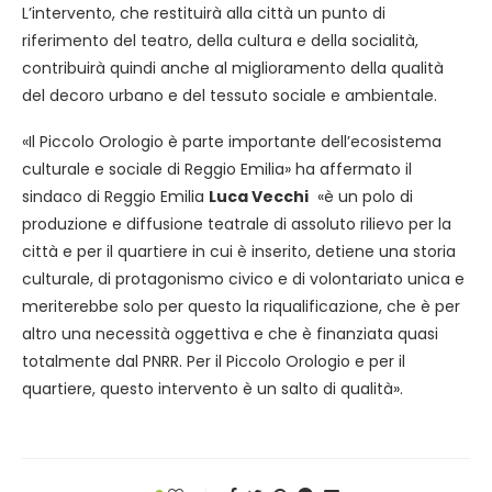
L’intervento, che restituirà alla città un punto di
riferimento del teatro, della cultura e della socialità,
contribuirà quindi anche al miglioramento della qualità
del decoro urbano e del tessuto sociale e ambientale.
«Il Piccolo Orologio è parte importante dell’ecosistema
culturale e sociale di Reggio Emilia» ha affermato il
sindaco di Reggio Emilia
Luca Vecchi
«è un polo di
produzione e diffusione teatrale di assoluto rilievo per la
città e per il quartiere in cui è inserito, detiene una storia
culturale, di protagonismo civico e di volontariato unica e
meriterebbe solo per questo la riqualificazione, che è per
altro una necessità oggettiva e che è finanziata quasi
totalmente dal PNRR. Per il Piccolo Orologio e per il
quartiere, questo intervento è un salto di qualità».