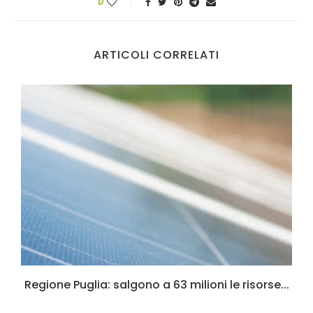
0
ARTICOLI CORRELATI
Regione Puglia: salgono a 63 milioni le risorse...