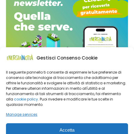
Gestisci Consenso Cookie
Il seguente pannello ti consente di esprimere le tue preferenze di
consenso alle tecnologie di tracciamento che adottiamo per
offrire le funzionalità e svolgere le attività di statistica e marketing.
Per ottenere ulteriori informazioni in merito all'utilità e al
funzionamento di tali strumenti di tracciamento, fai riferimento
alla
cookie policy
. Puoi rivedere e modificare le tue scelte in
qualsiasi momento.
Manage services
Accetta