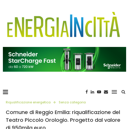
Riqualificazione energetica
Senza categoria
Comune di Reggio Emilia: riqualificazione del
Teatro Piccolo Orologio. Progetto dal valore
di 950mila euro