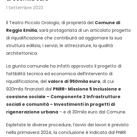
1 Settembre 2023
Il Teatro Piccolo Orologio, di proprietà del
Comune di
Reggio Emilia
, sarà protagonista di un articolato progetto
di riqualificazione che contribuirà ad aggiornare la sua
struttura edilizia, i servizi, le attrezzature, la qualità
architettonica.
La giunta comunale ha infatti approvato il progetto di
fattibilità tecnica ed economica dell’intervento di
riqualificazione, del
valore di 950mila euro
, di cui
920mila finanziati dal
PNRR- Missione 5 Inclusione e
coesione sociale – Componente 2 Infrastrutture
sociali e comunità – Investimenti in progetti di
rigenerazione urbana
– e di 30mila euro dal Comune.
Espletate le diverse procedure, l’avvio dei lavori è previsto
nella primavera 2024, la conclusione è indicata dal PNRR