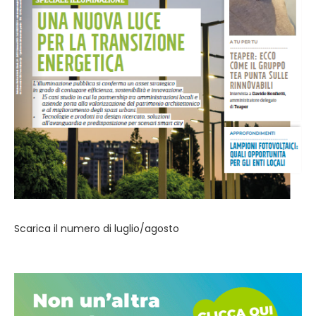
Scarica il numero di luglio/agosto