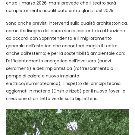
entro il marzo 2026, ma si prevede che il teatro sarà
completamente riqualificato entro gli inizi del 2025.
Sono anche previsti interventi sulla qualità architettonica,
come il ridisegno del corpo scala esistente in attuazione
ad accordi con Soprintendenza e il miglioramento
generale dell’estetica che connoterà meglio il teatro
anche dall’esterno; e per la sostenibilità ambientale con:
l’efficientamento energetico dell’involucro (nuovi
serramenti) e dell’impiantistica (raffrescamento a
pompa di calore e nuovo impianto
elettrico/illuminotecnico); il rispetto dei principi tecnici
aggiornati in materia (Dnsh e Nzeb) per il nuovo foyer; la
creazione di un tetto verde sulla biglietteria.