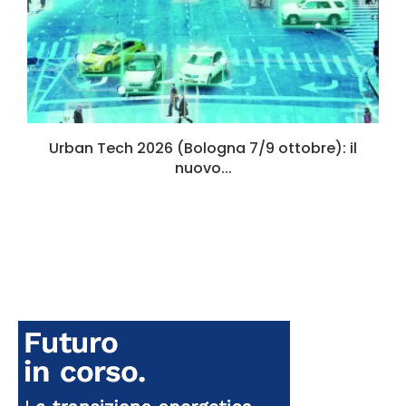
Urban Tech 2026 (Bologna 7/9 ottobre): il
nuovo...