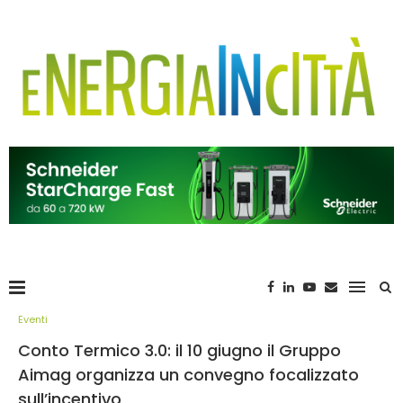
Eventi
Conto Termico 3.0: il 10 giugno il Gruppo
Aimag organizza un convegno focalizzato
sull’incentivo