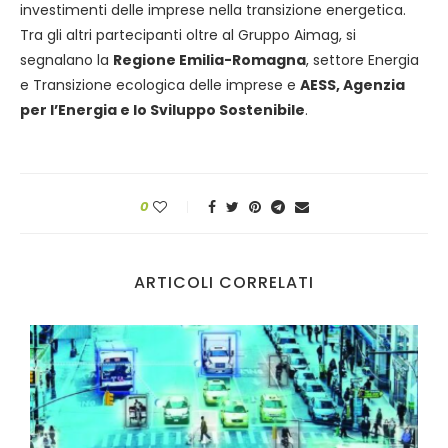
investimenti delle imprese nella transizione energetica.
Tra gli altri partecipanti oltre al Gruppo Aimag, si
segnalano la
Regione Emilia-Romagna
, settore Energia
e Transizione ecologica delle imprese e
AESS, Agenzia
per l’Energia e lo Sviluppo Sostenibile
.
0
ARTICOLI CORRELATI