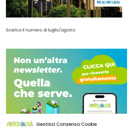
Scarica il numero di luglio/agosto
Gestisci Consenso Cookie