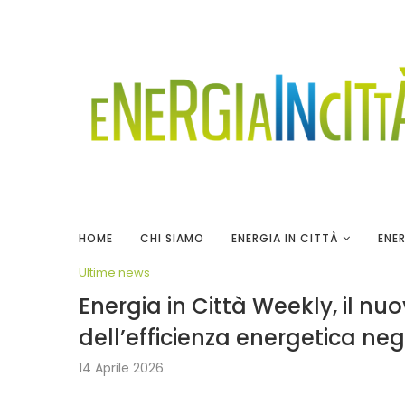
HOME
CHI SIAMO
ENERGIA IN CITTÀ
ENER
Ultime news
Energia in Città Weekly, il n
dell’efficienza energetica negl
14 Aprile 2026