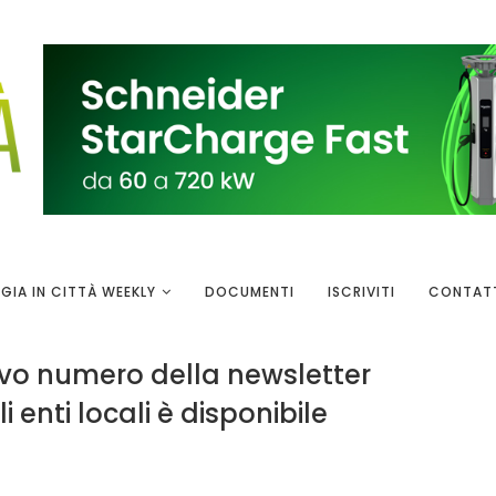
GIA IN CITTÀ WEEKLY
DOCUMENTI
ISCRIVITI
CONTAT
uovo numero della newsletter
i enti locali è disponibile