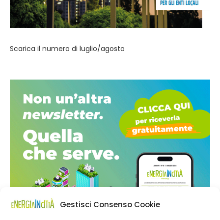
Scarica il numero di luglio/agosto
Gestisci Consenso Cookie