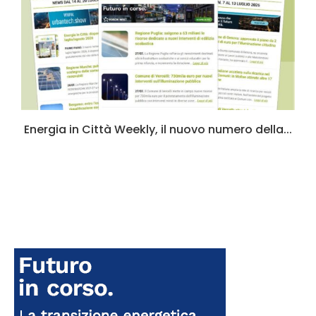
a
Energia in Città Weekly, il nuovo numero della...