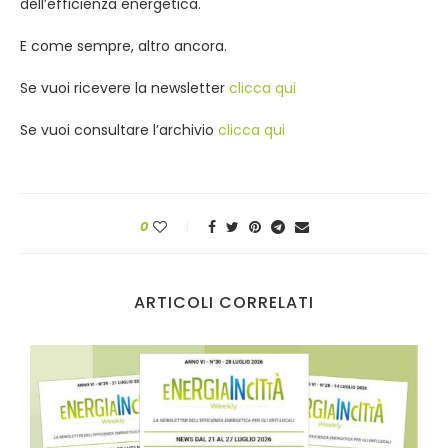
dell’efficienza energetica.
E come sempre, altro ancora.
Se vuoi ricevere la newsletter
clicca qui
Se vuoi consultare l’archivio
clicca qui
0
ARTICOLI CORRELATI