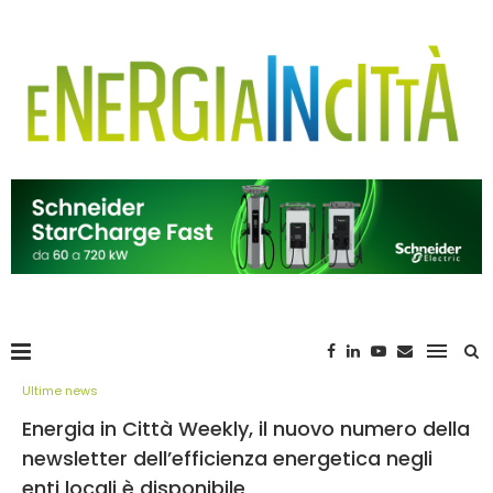
Ultime news
Energia in Città Weekly, il nuovo numero della
newsletter dell’efficienza energetica negli
enti locali è disponibile