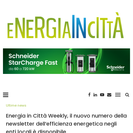
Ultime news
Energia in Città Weekly, il nuovo numero della
newsletter dell’efficienza energetica negli
enti locali è disponibile