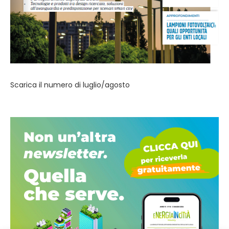
Scarica il numero di luglio/agosto