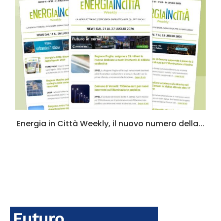
a
Energia in Città Weekly, il nuovo numero della...