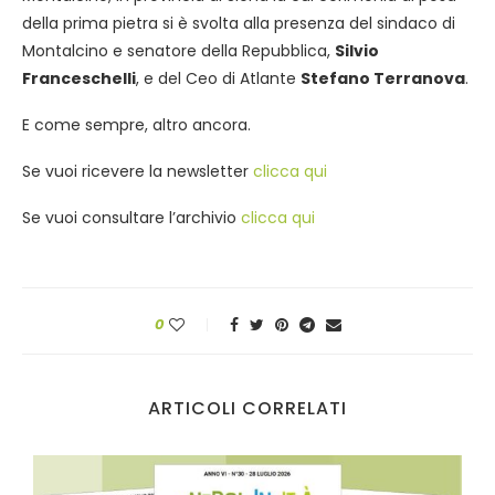
della prima pietra si è svolta alla presenza del sindaco di
Montalcino e senatore della Repubblica,
Silvio
Franceschelli
, e del Ceo di Atlante
Stefano Terranova
.
E come sempre, altro ancora.
Se vuoi ricevere la newsletter
clicca qui
Se vuoi consultare l’archivio
clicca qui
0
ARTICOLI CORRELATI