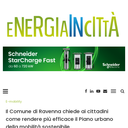
E-mobility
Il Comune di Ravenna chiede ai cittadini
come rendere più efficace il Piano urbano
della mobilità sostenibile