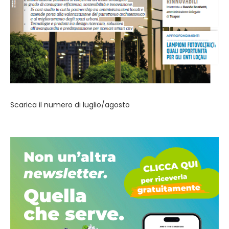
Scarica il numero di luglio/agosto