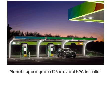
6
IPlanet supera quota 125 stazioni HPC in Italia...