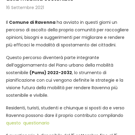
16 Settembre 2021
Il
Comune di Ravenna
ha avviato in questi giorni un
percorso di ascolto della propria comunità per raccogliere
opinioni, bisogni e suggerimenti per migliorare e rendere
più efficaci le modalità di spostamento dei cittadini.
Questo percorso diventerà parte integrante
dell’aggiornamento del Piano urbano della mobilità
sostenibile
(Pums) 2022-2032
, lo strumento di
pianificazione con cui vengono definite le strategie e la
visione futura della mobilità per rendere Ravenna più
sostenibile e vivibile.
Residenti, turisti, studenti e chiunque si sposti da e verso
Ravenna possono dare il proprio contributo compilando
questo questionario