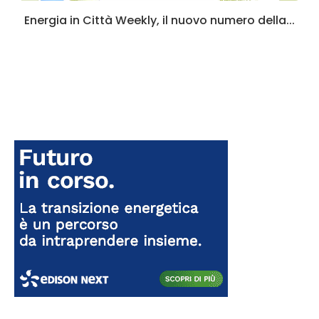
a
Energia in Città Weekly, il nuovo numero della...