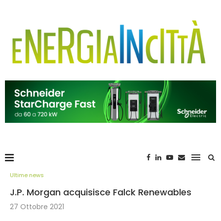
Ultime news
J.P. Morgan acquisisce Falck Renewables
27 Ottobre 2021