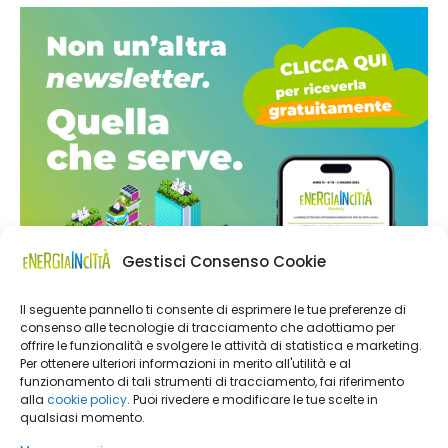
Gestisci Consenso Cookie
Il seguente pannello ti consente di esprimere le tue preferenze di
consenso alle tecnologie di tracciamento che adottiamo per
offrire le funzionalità e svolgere le attività di statistica e marketing.
Per ottenere ulteriori informazioni in merito all'utilità e al
funzionamento di tali strumenti di tracciamento, fai riferimento
alla
cookie policy
. Puoi rivedere e modificare le tue scelte in
qualsiasi momento.