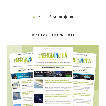
0
ARTICOLI CORRELATI