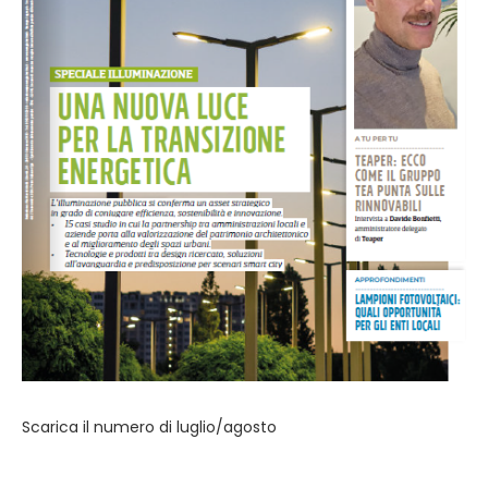
Scarica il numero di luglio/agosto