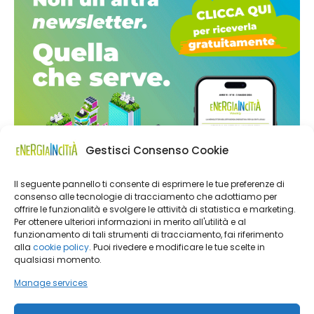
Gestisci Consenso Cookie
Il seguente pannello ti consente di esprimere le tue preferenze di
consenso alle tecnologie di tracciamento che adottiamo per
offrire le funzionalità e svolgere le attività di statistica e marketing.
Per ottenere ulteriori informazioni in merito all'utilità e al
funzionamento di tali strumenti di tracciamento, fai riferimento
alla
cookie policy
. Puoi rivedere e modificare le tue scelte in
qualsiasi momento.
Manage services