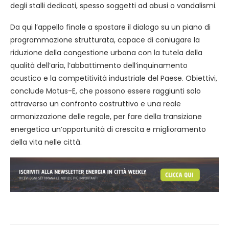
degli stalli dedicati, spesso soggetti ad abusi o vandalismi.
Da qui l’appello finale a spostare il dialogo su un piano di
programmazione strutturata, capace di coniugare la
riduzione della congestione urbana con la tutela della
qualità dell’aria, l’abbattimento dell’inquinamento
acustico e la competitività industriale del Paese. Obiettivi,
conclude Motus-E, che possono essere raggiunti solo
attraverso un confronto costruttivo e una reale
armonizzazione delle regole, per fare della transizione
energetica un’opportunità di crescita e miglioramento
della vita nelle città.