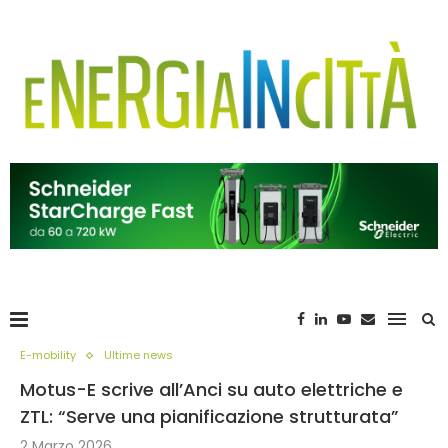
E-mobility
Ultime news
Motus-E scrive all’Anci su auto elettriche e
ZTL: “Serve una pianificazione strutturata”
2 Marzo 2026