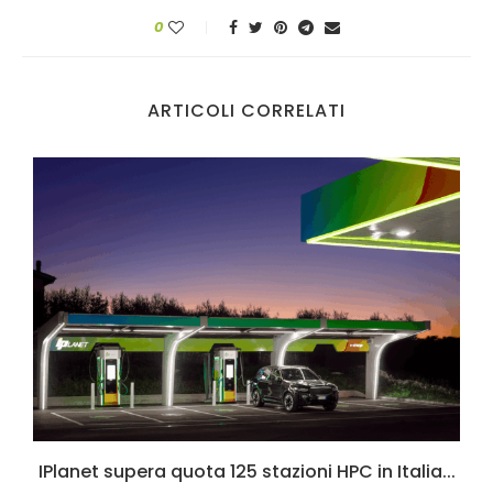
0
ARTICOLI CORRELATI
.
IPlanet supera quota 125 stazioni HPC in Italia...