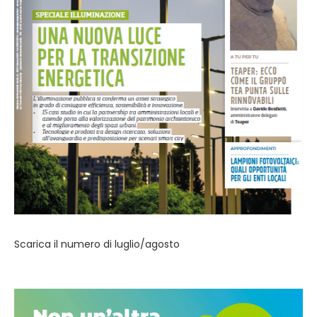
Scarica il numero di luglio/agosto