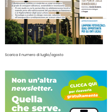
Scarica il numero di luglio/agosto