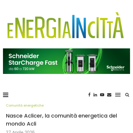
Comunità energetiche
Nasce Aclicer, la comunità energetica del
mondo Acli
27 Aprile 2026