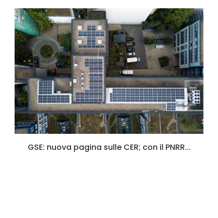
GSE: nuova pagina sulle CER; con il PNRR...