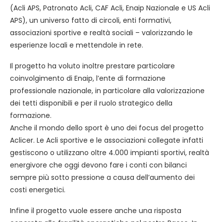
(Acli APS, Patronato Acli, CAF Acli, Enaip Nazionale e US Acli
APS), un universo fatto di circoli, enti formativi,
associazioni sportive e realtà sociali – valorizzando le
esperienze locali e mettendole in rete.
Il progetto ha voluto inoltre prestare particolare
coinvolgimento di Enaip, l’ente di formazione
professionale nazionale, in particolare alla valorizzazione
dei tetti disponibili e per il ruolo strategico della
formazione.
Anche il mondo dello sport è uno dei focus del progetto
Aclicer. Le Acli sportive e le associazioni collegate infatti
gestiscono o utilizzano oltre 4.000 impianti sportivi, realtà
energivore che oggi devono fare i conti con bilanci
sempre più sotto pressione a causa dell’aumento dei
costi energetici.
Infine il progetto vuole essere anche una risposta