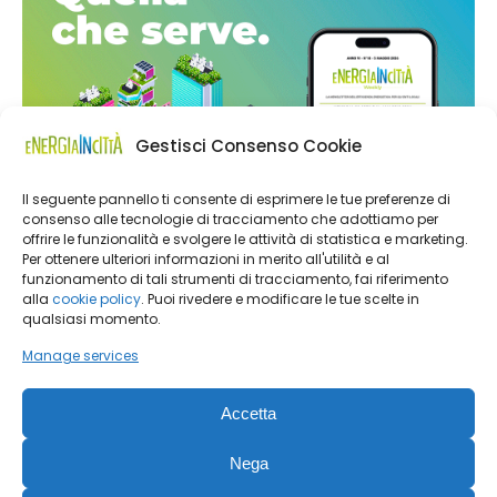
Gestisci Consenso Cookie
Il seguente pannello ti consente di esprimere le tue preferenze di
consenso alle tecnologie di tracciamento che adottiamo per
offrire le funzionalità e svolgere le attività di statistica e marketing.
Per ottenere ulteriori informazioni in merito all'utilità e al
funzionamento di tali strumenti di tracciamento, fai riferimento
alla
cookie policy
. Puoi rivedere e modificare le tue scelte in
qualsiasi momento.
Manage services
Accetta
Nega