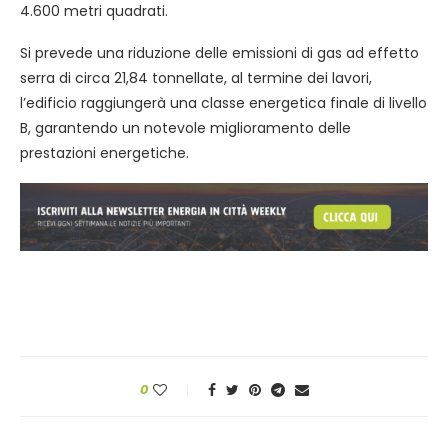
4.600 metri quadrati.
Si prevede una riduzione delle emissioni di gas ad effetto
serra di circa 21,84 tonnellate, al termine dei lavori,
l’edificio raggiungerà una classe energetica finale di livello
B, garantendo un notevole miglioramento delle
prestazioni energetiche.
0