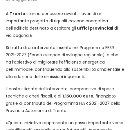
A
Trento
stanno per essere avviati i lavori di un
importante progetto di riqualificazione energetica
dell’edificio destinato a ospitare gli
uffici provinciali
di
via Dogana 8.
Si tratta di un intervento inserito nel Programma FESR
2021-2027 (Fondo europeo di sviluppo regionale), e che
ha l’obiettivo di migliorare l’efficienza energetica
dell’immobile, contribuendo alla sostenibilità ambientale e
alla riduzione delle emissioni inquinanti.
Il costo stimato dell’intervento, comprensivo di spese
tecniche e oneri fiscali, è di
1.150.000 euro
, finanziato
grazie al contributo del Programma FESR 2021-2027 della
Provincia Autonoma di Trento.
«Questa iniziativa rappresenta un passo importante verso