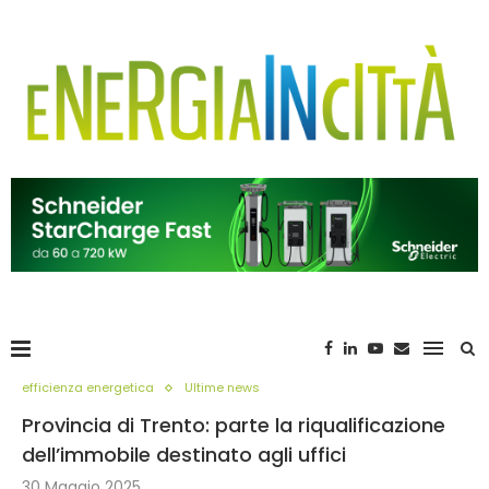
efficienza energetica
Ultime news
Provincia di Trento: parte la riqualificazione
dell’immobile destinato agli uffici
30 Maggio 2025