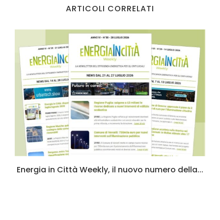
ARTICOLI CORRELATI
Energia in Città Weekly, il nuovo numero della...