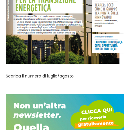
Scarica il numero di luglio/agosto