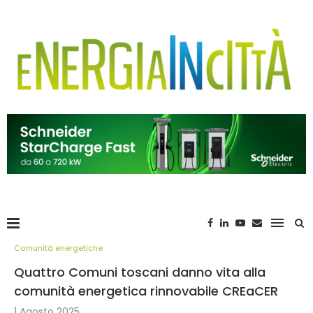
Comunità energetiche
Quattro Comuni toscani danno vita alla
comunità energetica rinnovabile CREaCER
1 Agosto 2025