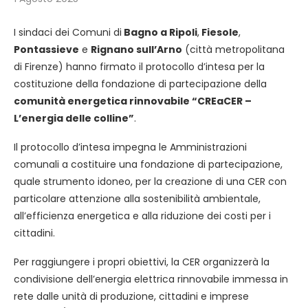
I sindaci dei Comuni di
Bagno a Ripoli
,
Fiesole
,
Pontassieve
e
Rignano sull’Arno
(città metropolitana
di Firenze) hanno firmato il protocollo d’intesa per la
costituzione della fondazione di partecipazione della
comunità energetica rinnovabile “CREaCER –
L’energia delle colline”
.
Il protocollo d’intesa impegna le Amministrazioni
comunali a costituire una fondazione di partecipazione,
quale strumento idoneo, per la creazione di una CER con
particolare attenzione alla sostenibilità ambientale,
all’efficienza energetica e alla riduzione dei costi per i
cittadini.
Per raggiungere i propri obiettivi, la CER organizzerà la
condivisione dell’energia elettrica rinnovabile immessa in
rete dalle unità di produzione, cittadini e imprese