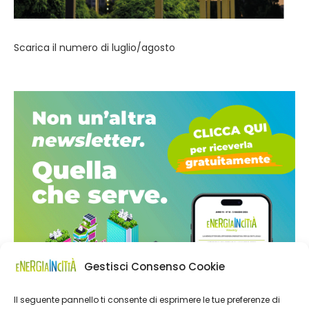
Scarica il numero di luglio/agosto
Gestisci Consenso Cookie
Il seguente pannello ti consente di esprimere le tue preferenze di