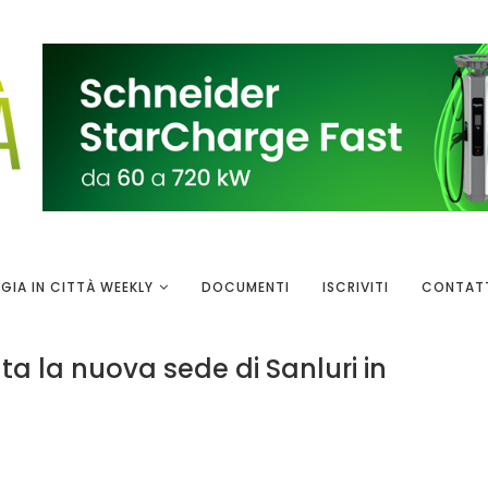
GIA IN CITTÀ WEEKLY
DOCUMENTI
ISCRIVITI
CONTAT
ta la nuova sede di Sanluri in