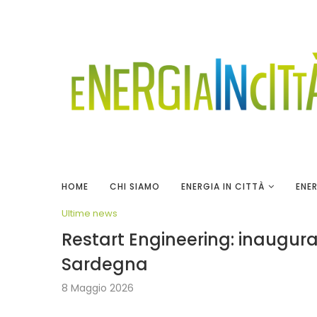
HOME
CHI SIAMO
ENERGIA IN CITTÀ
ENER
Ultime news
Restart Engineering: inaugura
Sardegna
8 Maggio 2026