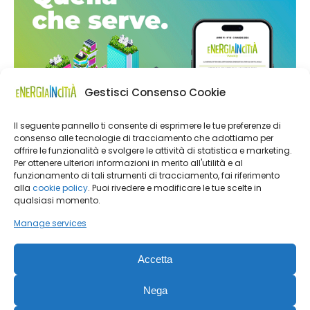
Gestisci Consenso Cookie
Il seguente pannello ti consente di esprimere le tue preferenze di
consenso alle tecnologie di tracciamento che adottiamo per
offrire le funzionalità e svolgere le attività di statistica e marketing.
Per ottenere ulteriori informazioni in merito all'utilità e al
funzionamento di tali strumenti di tracciamento, fai riferimento
alla
cookie policy
. Puoi rivedere e modificare le tue scelte in
qualsiasi momento.
Manage services
Accetta
Nega