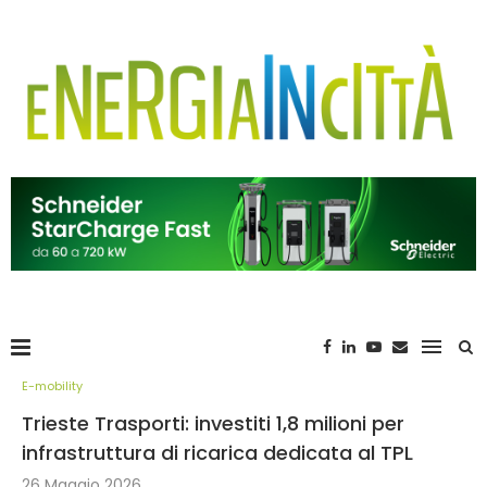
E-mobility
Trieste Trasporti: investiti 1,8 milioni per
infrastruttura di ricarica dedicata al TPL
26 Maggio 2026