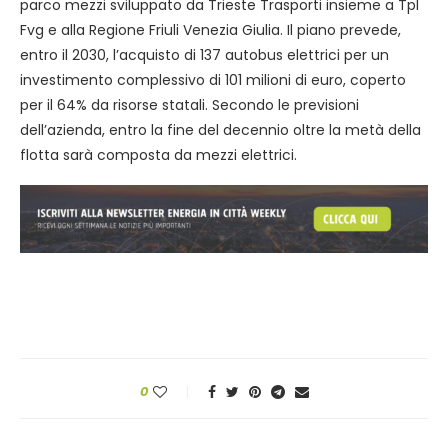
parco mezzi sviluppato da Trieste Trasporti insieme a Tpl
Fvg e alla Regione Friuli Venezia Giulia. Il piano prevede,
entro il 2030, l’acquisto di 137 autobus elettrici per un
investimento complessivo di 101 milioni di euro, coperto
per il 64% da risorse statali. Secondo le previsioni
dell’azienda, entro la fine del decennio oltre la metà della
flotta sarà composta da mezzi elettrici.
0