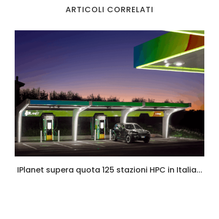
ARTICOLI CORRELATI
6
IPlanet supera quota 125 stazioni HPC in Italia...