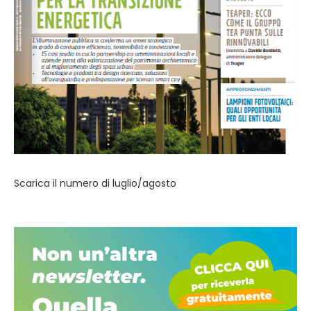
Scarica il numero di luglio/agosto