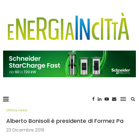
Ultime news
Alberto Bonisoli è presidente di Formez Pa
23 Dicembre 2019