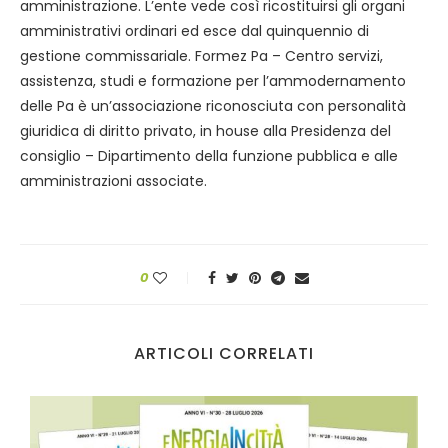
amministrazione. L’ente vede così ricostituirsi gli organi
amministrativi ordinari ed esce dal quinquennio di
gestione commissariale. Formez Pa – Centro servizi,
assistenza, studi e formazione per l’ammodernamento
delle Pa è un’associazione riconosciuta con personalità
giuridica di diritto privato, in house alla Presidenza del
consiglio – Dipartimento della funzione pubblica e alle
amministrazioni associate.
0
ARTICOLI CORRELATI