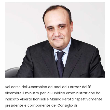
Nel corso dell’Assemblea dei soci del Formez del 18
dicembre il ministro per la Pubblica amministrazione ha
indicato Alberto Bonisoli e Marina Perotti rispettivamente
presidente e componente del Consiglio di