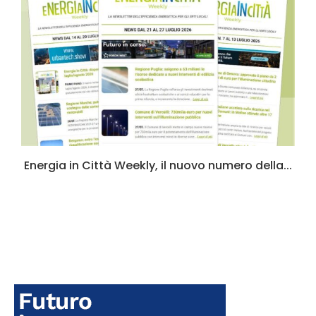
a
Energia in Città Weekly, il nuovo numero della...