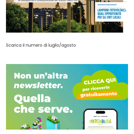
Scarica il numero di luglio/agosto