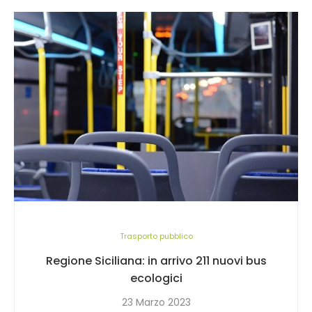
Trasporto pubblico
Regione Siciliana: in arrivo 211 nuovi bus
ecologici
23 Marzo 2023