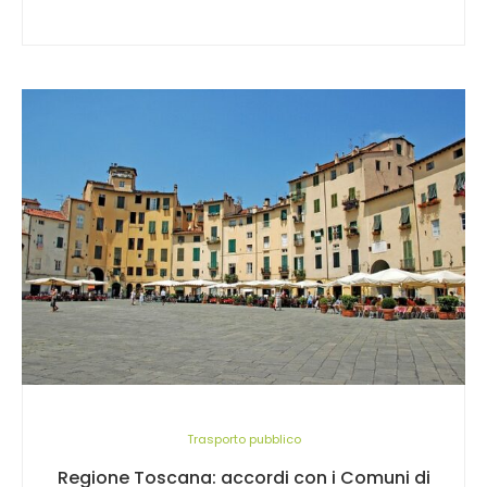
Trasporto pubblico
Regione Toscana: accordi con i Comuni di