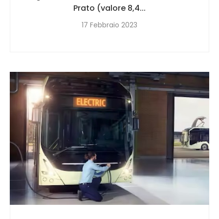
Prato (valore 8,4...
17 Febbraio 2023