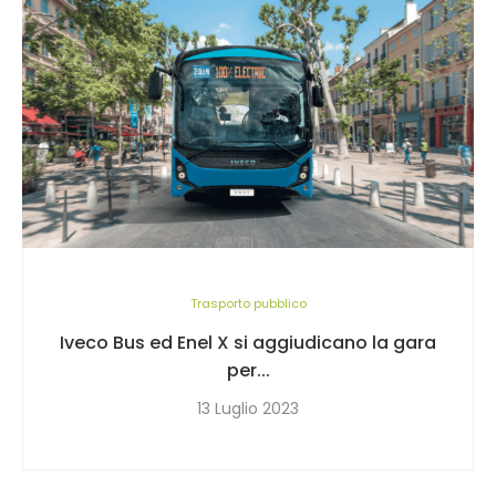
Trasporto pubblico
Iveco Bus ed Enel X si aggiudicano la gara
per...
13 Luglio 2023