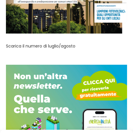
Scarica il numero di luglio/agosto