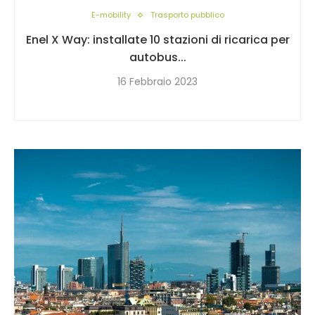
E-mobility
Trasporto pubblico
Enel X Way: installate 10 stazioni di ricarica per
autobus...
16 Febbraio 2023