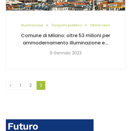
Illuminazione
Trasporto pubblico
Ultime news
Comune di Milano: oltre 53 milioni per
ammodernamento illuminazione e...
9 Gennaio 2023
1
2
3