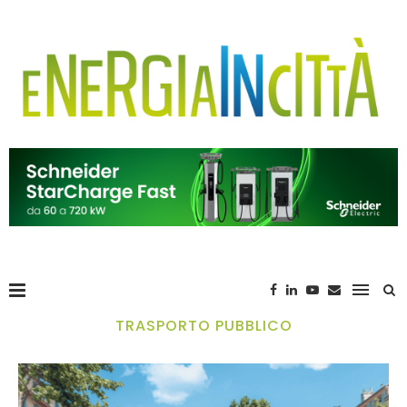
TRASPORTO PUBBLICO