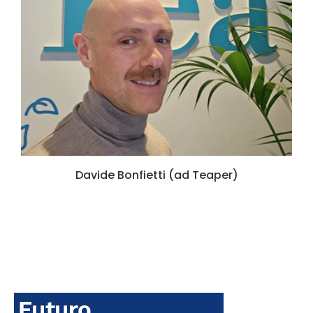
Davide Bonfietti (ad Teaper)