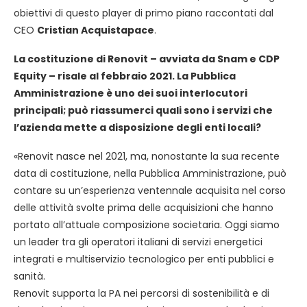
obiettivi di questo player di primo piano raccontati dal
CEO
Cristian Acquistapace
.
La costituzione di Renovit – avviata da Snam e CDP
Equity – risale al febbraio 2021. La Pubblica
Amministrazione è uno dei suoi interlocutori
principali; può riassumerci quali sono i servizi che
l’azienda mette a disposizione degli enti locali?
«Renovit nasce nel 2021, ma, nonostante la sua recente
data di costituzione, nella Pubblica Amministrazione, può
contare su un’esperienza ventennale acquisita nel corso
delle attività svolte prima delle acquisizioni che hanno
portato all’attuale composizione societaria. Oggi siamo
un leader tra gli operatori italiani di servizi energetici
integrati e multiservizio tecnologico per enti pubblici e
sanità.
Renovit supporta la PA nei percorsi di sostenibilità e di