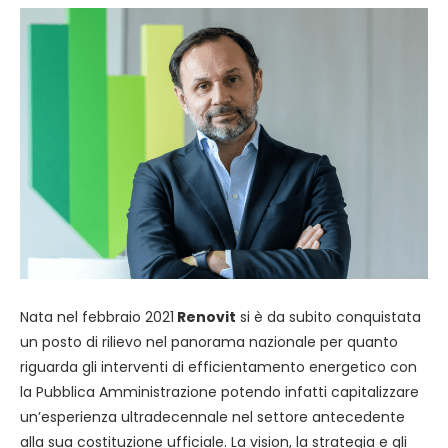
Nata nel febbraio 2021
Renovit
si è da subito conquistata
un posto di rilievo nel panorama nazionale per quanto
riguarda gli interventi di efficientamento energetico con
la Pubblica Amministrazione potendo infatti capitalizzare
un’esperienza ultradecennale nel settore antecedente
alla sua costituzione ufficiale. La vision, la strategia e gli