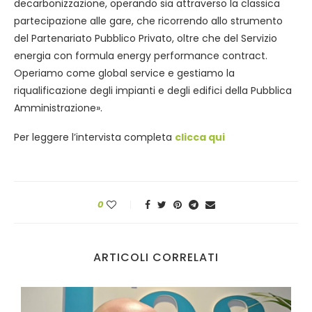
decarbonizzazione, operando sia attraverso la classica
partecipazione alle gare, che ricorrendo allo strumento
del Partenariato Pubblico Privato, oltre che del Servizio
energia con formula energy performance contract.
Operiamo come global service e gestiamo la
riqualificazione degli impianti e degli edifici della Pubblica
Amministrazione».
Per leggere l’intervista completa
clicca qui
0
ARTICOLI CORRELATI