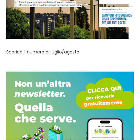
Scarica il numero di luglio/agosto