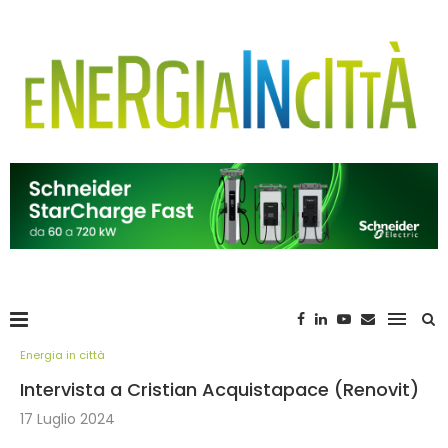
Energia in città
Intervista a Cristian Acquistapace (Renovit)
17 Luglio 2024