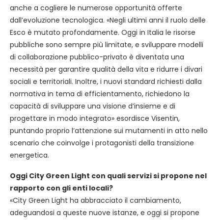
anche a cogliere le numerose opportunità offerte
dall’evoluzione tecnologica. «Negli ultimi anni il ruolo delle
Esco è mutato profondamente. Oggi in Italia le risorse
pubbliche sono sempre più limitate, e sviluppare modelli
di collaborazione pubblico-privato è diventata una
necessità per garantire qualità della vita e ridurre i divari
sociali e territoriali. Inoltre, i nuovi standard richiesti dalla
normativa in tema di efficientamento, richiedono la
capacità di sviluppare una visione d’insieme e di
progettare in modo integrato» esordisce Visentin,
puntando proprio l’attenzione sui mutamenti in atto nello
scenario che coinvolge i protagonisti della transizione
energetica.
Oggi City Green Light con quali servizi si propone nel
rapporto con gli enti locali?
«City Green Light ha abbracciato il cambiamento,
adeguandosi a queste nuove istanze, e oggi si propone