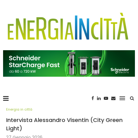
Energia in città
Intervista Alessandro Visentin (City Green
Light)
27 Gennaio 2026