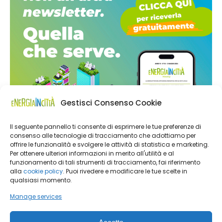
Gestisci Consenso Cookie
Il seguente pannello ti consente di esprimere le tue preferenze di
consenso alle tecnologie di tracciamento che adottiamo per
offrire le funzionalità e svolgere le attività di statistica e marketing.
Per ottenere ulteriori informazioni in merito all'utilità e al
funzionamento di tali strumenti di tracciamento, fai riferimento
alla
cookie policy
. Puoi rivedere e modificare le tue scelte in
qualsiasi momento.
Manage services