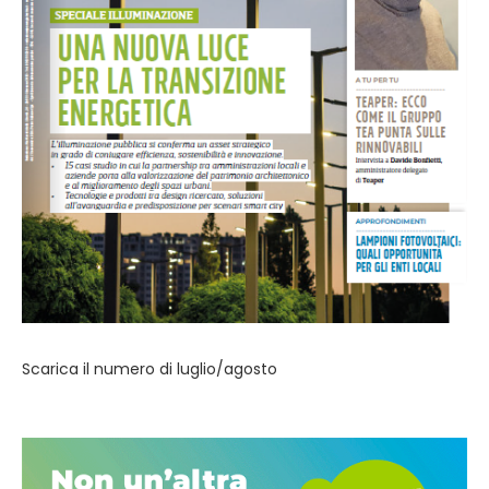
Scarica il numero di luglio/agosto