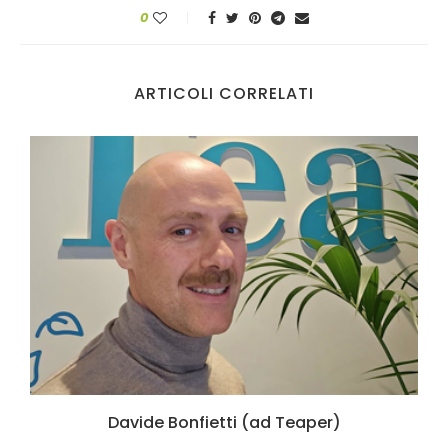
0
ARTICOLI CORRELATI
Davide Bonfietti (ad Teaper)