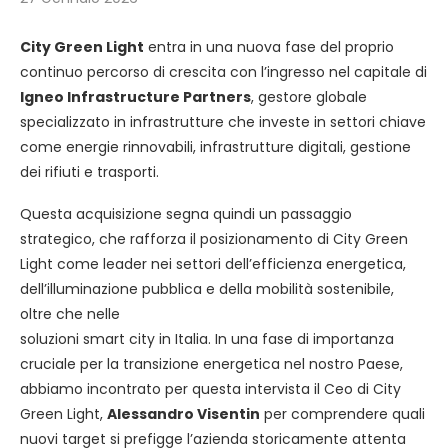
City Green Light
entra in una nuova fase del proprio
continuo percorso di crescita con l’ingresso nel capitale di
Igneo Infrastructure Partners
, gestore globale
specializzato in infrastrutture che investe in settori chiave
come energie rinnovabili, infrastrutture digitali, gestione
dei rifiuti e trasporti.
Questa acquisizione segna quindi un passaggio
strategico, che rafforza il posizionamento di City Green
Light come leader nei settori dell’efficienza energetica,
dell’illuminazione pubblica e della mobilità sostenibile,
oltre che nelle
soluzioni smart city in Italia. In una fase di importanza
cruciale per la transizione energetica nel nostro Paese,
abbiamo incontrato per questa intervista il Ceo di City
Green Light,
Alessandro Visentin
per comprendere quali
nuovi target si prefigge l’azienda storicamente attenta