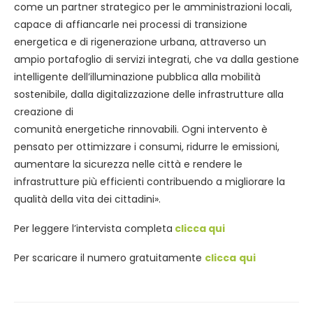
come un partner strategico per le amministrazioni locali,
capace di affiancarle nei processi di transizione
energetica e di rigenerazione urbana, attraverso un
ampio portafoglio di servizi integrati, che va dalla gestione
intelligente dell’illuminazione pubblica alla mobilità
sostenibile, dalla digitalizzazione delle infrastrutture alla
creazione di
comunità energetiche rinnovabili. Ogni intervento è
pensato per ottimizzare i consumi, ridurre le emissioni,
aumentare la sicurezza nelle città e rendere le
infrastrutture più efficienti contribuendo a migliorare la
qualità della vita dei cittadini».
Per leggere l’intervista completa
clicca qui
Per scaricare il numero gratuitamente
clicca
qui