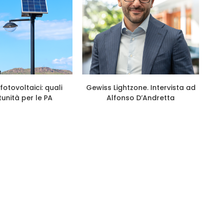
fotovoltaici: quali
Gewiss Lightzone. Intervista ad
unità per le PA
Alfonso D’Andretta