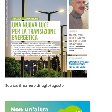
Scarica il numero di luglio/agosto