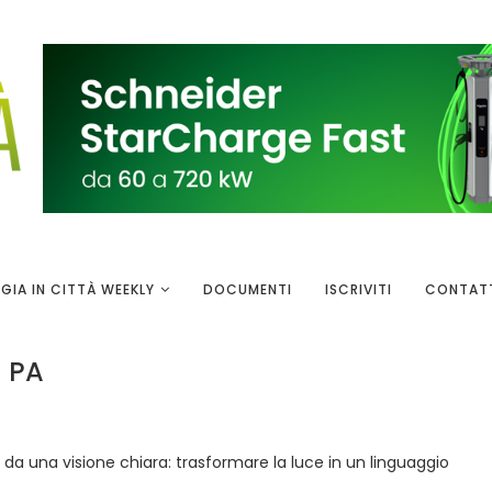
GIA IN CITTÀ WEEKLY
DOCUMENTI
ISCRIVITI
CONTAT
a PA
da una visione chiara: trasformare la luce in un linguaggio