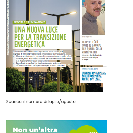
Scarica il numero di luglio/agosto