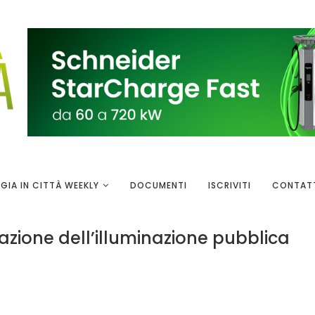
GIA IN CITTÀ WEEKLY
DOCUMENTI
ISCRIVITI
CONTAT
icazione dell’illuminazione pubblica