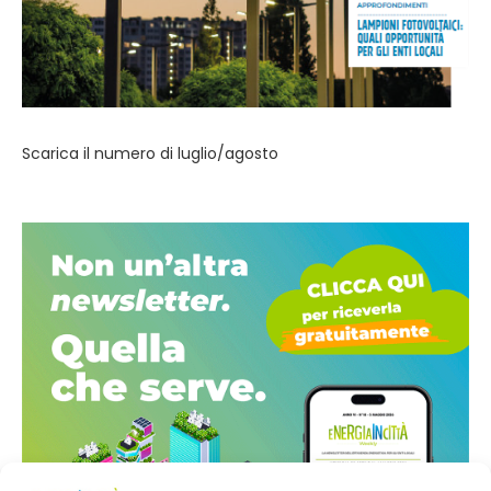
Scarica il numero di luglio/agosto