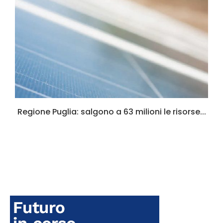
Regione Puglia: salgono a 63 milioni le risorse...