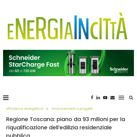
efficienza energetica
finanziamenti e progetti
Regione Toscana: piano da 93 milioni per la
riqualificazione dell’edilizia residenziale
pubblica