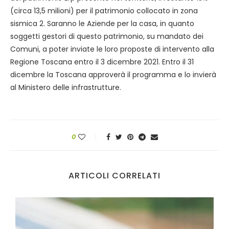
(circa 13,5 milioni) per il patrimonio collocato in zona
sismica 2. Saranno le Aziende per la casa, in quanto
soggetti gestori di questo patrimonio, su mandato dei
Comuni, a poter inviate le loro proposte di intervento alla
Regione Toscana entro il 3 dicembre 2021. Entro il 31
dicembre la Toscana approverà il programma e lo invierà
al Ministero delle infrastrutture.
0
ARTICOLI CORRELATI